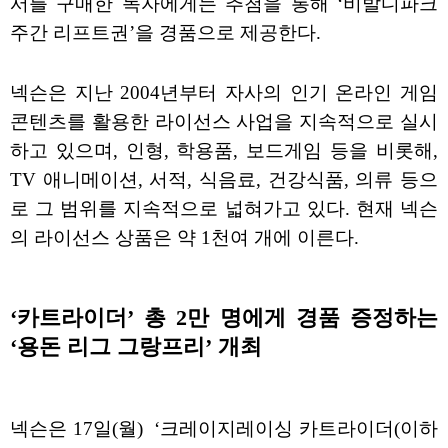
서를 구매한 독자에게는 추첨을 통해 ‘비발디파크
주간 리프트권’을 경품으로 제공한다.
넥슨은 지난 2004년부터 자사의 인기 온라인 게임
콘텐츠를 활용한 라이선스 사업을 지속적으로 실시
하고 있으며, 인형, 학용품, 보드게임 등을 비롯해,
TV 애니메이션, 서적, 식음료, 건강식품, 의류 등으
로 그 범위를 지속적으로 넓혀가고 있다. 현재 넥슨
의 라이선스 상품은 약 1천여 개에 이른다.
‘카트라이더’ 총 2만 명에게 경품 증정하는
‘용돈 리그 그랑프리’ 개최
넥슨은 17일(월) ‘크레이지레이싱 카트라이더(이하