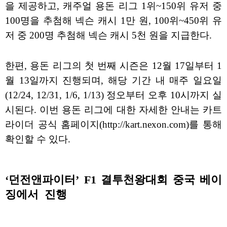
을 제공하고, 캐주얼 용돈 리그 1위~150위 유저 중
100명을 추첨해 넥슨 캐시 1만 원, 100위~450위 유
저 중 200명 추첨해 넥슨 캐시 5천 원을 지급한다.
한편, 용돈 리그의 첫 번째 시즌은 12월 17일부터 1
월 13일까지 진행되며, 해당 기간 내 매주 일요일
(12/24, 12/31, 1/6, 1/13) 정오부터 오후 10시까지 실
시된다. 이번 용돈 리그에 대한 자세한 안내는 카트
라이더 공식 홈페이지(http://kart.nexon.com)를 통해
확인할 수 있다.
‘던전앤파이터’ F1 결투천왕대회 중국 베이
징에서 진행