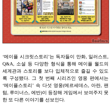
‘메이플 시크릿스토리’는 독자들이 만화, 일러스트,
Q&A, 소설 등 다양한 형식을 통해 메이플 월드의
세계관과 스토리를 보다 입체적으로 즐길 수 있도
록 구성됐다. 그 첫 번째 시리즈인 영웅 편에서는
‘메이플스토리’ 속 다섯 영웅(메르세데스, 아란, 팬
텀, 루미너스, 에반)이 등장해 게임에서 보여주지 못
한 또 다른 이야기를 선보인다.