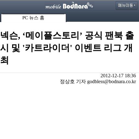
PC 뉴스 홈
넥슨, ‘메이플스토리’ 공식 팬북 출
시 및 '카트라이더' 이벤트 리그 개
최
2012-12-17 18:36
정상호 기자 godbless@bodnara.co.kr