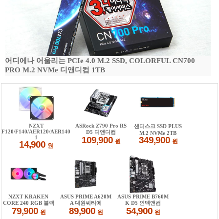
어디에나 어울리는 PCIe 4.0 M.2 SSD, COLORFUL CN700
PRO M.2 NVMe 디앤디컴 1TB