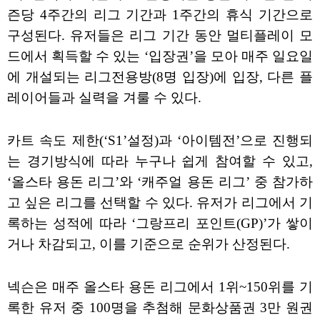
즌당 4주간의 리그 기간과 1주간의 휴식 기간으로
구성된다. 유저들은 리그 기간 동안 멀티플레이 모
드에서 획득할 수 있는 ‘입장권’을 모아 매주 일요일
에 개설되는 리그전용방(8명 입장)에 입장, 다른 플
레이어들과 실력을 겨룰 수 있다.
카트 속도 제한(‘S1’설정)과 ‘아이템전’으로 진행되
는 경기방식에 따라 누구나 쉽게 참여할 수 있고,
‘올스타 용돈 리그’와 ‘캐주얼 용돈 리그’ 중 참가하
고 싶은 리그를 선택할 수 있다. 유저가 리그에서 기
록하는 성적에 따라 ‘그랑프리 포인트(GP)’가 쌓이
거나 차감되고, 이를 기준으로 순위가 산정된다.
넥슨은 매주 올스타 용돈 리그에서 1위~150위를 기
록한 유저 중 100명을 추첨해 문화상품권 3만 원권