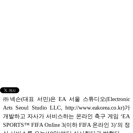
㈜넥슨(대표 서민)은 EA 서울 스튜디오(Electronic
Arts Seoul Studio LLC, http://www.eakorea.co.kr)가
개발하고 자사가 서비스하는 온라인 축구 게임 ‘EA
SPORTS™ FIFA Online 3(이하 FIFA 온라인 3)’의 정