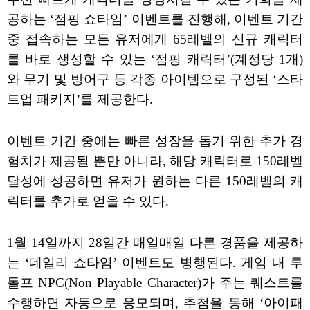
공하는 ‘점핑 쇼타임’ 이벤트를 진행해, 이벤트 기간
중 접속하는 모든 유저에게 65레벨의 신규 캐릭터
를 바로 생성할 수 있는 ‘점핑 캐릭터’(계정당 1개)
와 무기 및 방어구 등 각종 아이템으로 구성된 ‘스타
트업 패키지’를 제공한다.
이벤트 기간 중에는 빠른 성장을 돕기 위한 추가 경
험치가 제공될 뿐만 아니라, 해당 캐릭터로 150레벨
달성에 성공하면 유저가 원하는 다른 150레벨의 캐
릭터를 추가로 얻을 수 있다.
1월 14일까지 28일간 매일매일 다른 경품을 제공하
는 ‘데일리 쇼타임’ 이벤트도 병행된다. 게임 내 루
돌프 NPC(Non Playable Character)가 주는 퀘스트를
수행하면 자동으로 응모되며, 추첨을 통해 ‘아이패