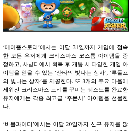
‘메이플스토리’에서는 이달 31일까지 게임에 접속
한 모든 유저에게 크리스마스 코스튬 아이템을 증
정하고, 사냥터에서 획득 후 개봉 시 다양한 게임 아
이템을 얻을 수 있는 ‘산타의 빛나는 상자’, ‘루돌프
의 빛나는 상자’를 제공한다. 또 8개의 주요 마을에
세워진 크리스마스 트리를 꾸미는 퀘스트를 완료한
유저에게는 각종 최고급 ‘주문서’ 아이템을 선물한
다.
‘버블파이터’에서는 이달 20일까지 신규 유저를 많