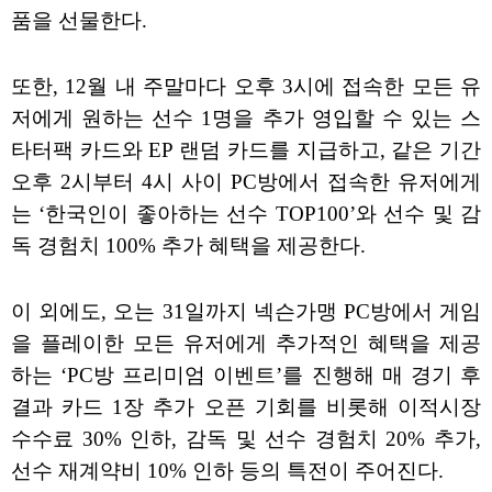
품을 선물한다.
또한, 12월 내 주말마다 오후 3시에 접속한 모든 유
저에게 원하는 선수 1명을 추가 영입할 수 있는 스
타터팩 카드와 EP 랜덤 카드를 지급하고, 같은 기간
오후 2시부터 4시 사이 PC방에서 접속한 유저에게
는 ‘한국인이 좋아하는 선수 TOP100’와 선수 및 감
독 경험치 100% 추가 혜택을 제공한다.
이 외에도, 오는 31일까지 넥슨가맹 PC방에서 게임
을 플레이한 모든 유저에게 추가적인 혜택을 제공
하는 ‘PC방 프리미엄 이벤트’를 진행해 매 경기 후
결과 카드 1장 추가 오픈 기회를 비롯해 이적시장
수수료 30% 인하, 감독 및 선수 경험치 20% 추가,
선수 재계약비 10% 인하 등의 특전이 주어진다.