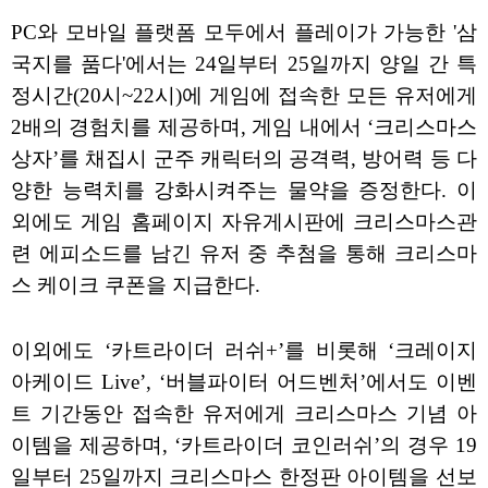
PC와 모바일 플랫폼 모두에서 플레이가 가능한 '삼
국지를 품다'에서는 24일부터 25일까지 양일 간 특
정시간(20시~22시)에 게임에 접속한 모든 유저에게
2배의 경험치를 제공하며, 게임 내에서 ‘크리스마스
상자’를 채집시 군주 캐릭터의 공격력, 방어력 등 다
양한 능력치를 강화시켜주는 물약을 증정한다. 이
외에도 게임 홈페이지 자유게시판에 크리스마스관
련 에피소드를 남긴 유저 중 추첨을 통해 크리스마
스 케이크 쿠폰을 지급한다.
이외에도 ‘카트라이더 러쉬+’를 비롯해 ‘크레이지
아케이드 Live’, ‘버블파이터 어드벤처’에서도 이벤
트 기간동안 접속한 유저에게 크리스마스 기념 아
이템을 제공하며, ‘카트라이더 코인러쉬’의 경우 19
일부터 25일까지 크리스마스 한정판 아이템을 선보