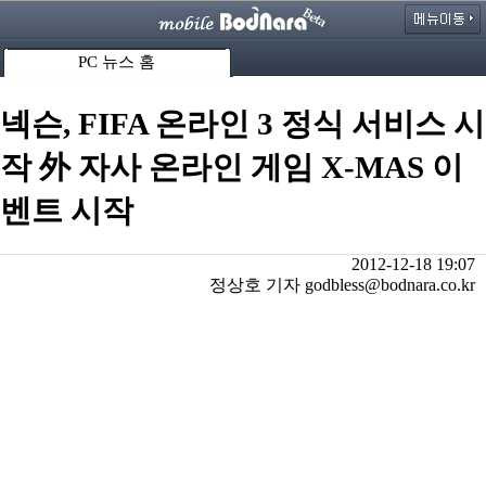
PC 뉴스 홈
넥슨, FIFA 온라인 3 정식 서비스 시
작 外 자사 온라인 게임 X-MAS 이
벤트 시작
2012-12-18 19:07
정상호 기자 godbless@bodnara.co.kr