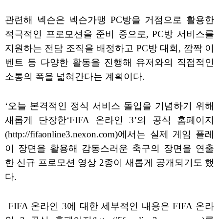
관련해 넥슨은 넥슨가맹 PC방을 거점으로 활용한
적극적인 프로모션을 준비 중으로, PC방 서비스를
지원하는 전담 조직을 배정하고 PC방 대회, 깜짝 이
벤트 등 다양한 활동을 진행해 유저와의 직접적인
소통의 폭을 넓혀간다는 계획이다.
‘오늘 본격적인 정식 서비스 돌입을 기념하기 위해
새롭게 단장한‘FIFA 온라인 3’의 공식 홈페이지
(http://fifaonline3.nexon.com)에서는 실제 게임 플레
이 장면을 활용해 감동스러운 축구의 장면을 연출
한 신규 프로모션 영상 2종이 새롭게 공개되기도 했
다.
FIFA 온라인 3에 대한 세부적인 내용은 FIFA 온라