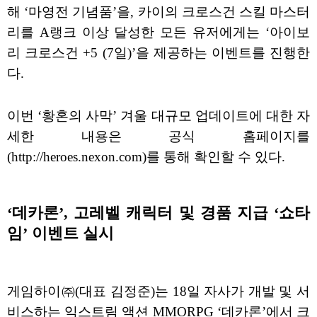
해 ‘마영전 기념품’을, 카이의 크로스건 스킬 마스터
리를 A랭크 이상 달성한 모든 유저에게는 ‘아이보
리 크로스건 +5 (7일)’을 제공하는 이벤트를 진행한
다.
이번 ‘황혼의 사막’ 겨울 대규모 업데이트에 대한 자
세한 내용은 공식 홈페이지를
(http://heroes.nexon.com)를 통해 확인할 수 있다.
‘데카론’, 고레벨 캐릭터 및 경품 지급 ‘쇼타
임’ 이벤트 실시
게임하이㈜(대표 김정준)는 18일 자사가 개발 및 서
비스하는 익스트림 액션 MMORPG ‘데카론’에서 크