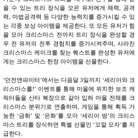
을 수 있는 트리 장식을 모은 유저에게 체력, 공격
력, 마법공격력 등 다양한 능력치를 증가시킬 수 있
는 각종 보상 아이템을 제공한다. 또 모든 유저가 힘
을 모아 크리스마스 전까지 트리 장식을 완성할 경
우 전 유저의 전투 경험치를 증가시켜주며, 사라진
크리스마스 케이크를 찾는 퀘스트를 완성한 유저에
게는 크리스마스 한정 아이템을 선물한다.
‘던전앤파이터’에서는 다음달 3일까지 ‘세리아와 크
리스마스를!’ 이벤트를 통해 마을에 위치한 보조 캐
릭터들을 산타 복장으로 갈아 입혀 마을 전체를 크
리스마스 분위기로 연출하며, 게임을 통해 획득 가
능한 ‘금화’ 및 ‘은화’를 모아 ‘세리아 방’의 크리스
마스 트리를 장식하면 특별 선물인 ‘꼬깔 모자’를 지
급한다.