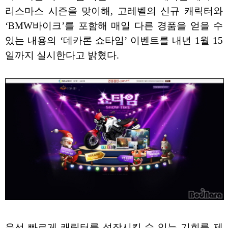
리스마스 시즌을 맞이해, 고레벨의 신규 캐릭터와
‘BMW바이크’를 포함해 매일 다른 경품을 얻을 수
있는 내용의 ‘데카론 쇼타임’ 이벤트를 내년 1월 15
일까지 실시한다고 밝혔다.
우선 빠르게 캐릭터를 성장시킬 수 있는 기회를 제