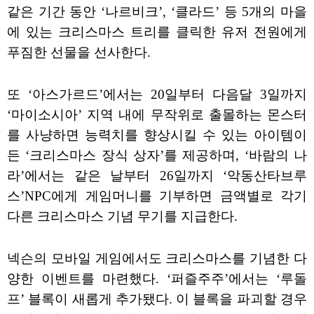
같은 기간 동안 ‘나르비크’, ‘클라드’ 등 5개의 마을
에 있는 크리스마스 트리를 클릭한 유저 전원에게
푸짐한 선물을 선사한다.
또 ‘아스가르드’에서는 20일부터 다음달 3일까지
‘마이소시아’ 지역 내에 무작위로 출몰하는 몬스터
를 사냥하면 능력치를 향상시킬 수 있는 아이템이
든 ‘크리스마스 장식 상자’를 제공하며, ‘바람의 나
라’에서는 같은 날부터 26일까지 ‘악동산타브루
스’NPC에게 게임머니를 기부하면 금액별로 각기
다른 크리스마스 기념 무기를 지급한다.
넥슨의 모바일 게임에서도 크리스마스를 기념한 다
양한 이벤트를 마련했다. ‘퍼즐주주’에서는 ‘루돌
프’ 블록이 새롭게 추가됐다. 이 블록을 파괴할 경우