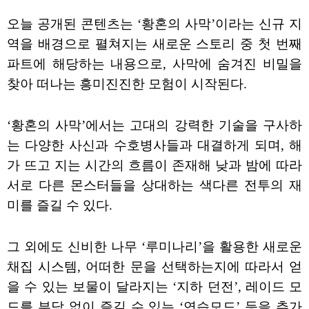
오늘 공개된 콘텐츠는 ‘황혼의 사막’이라는 신규 지
역을 배경으로 펼쳐지는 새로운 스토리 중 첫 번째
파트에 해당하는 내용으로, 사막에 숨겨진 비밀을
찾아 떠나는 흥미진진한 모험이 시작된다.
‘황혼의 사막’에서는 고대의 강력한 기술을 구사하
는 다양한 사신과 수호병사들과 대결하게 되며, 해
가 뜨고 지는 시간의 흐름이 존재해 낮과 밤에 따라
서로 다른 몬스터들을 상대하는 색다른 전투의 재
미를 즐길 수 있다.
그 외에도 신비한 나무 ‘루미나리’을 활용한 새로운
채집 시스템, 어떠한 문을 선택하는지에 따라서 얻
을 수 있는 보물이 달라지는 ‘지하 던전’, 레이드 모
드를 부담 없이 즐길 수 있는 ‘연습모드’ 등을 추가