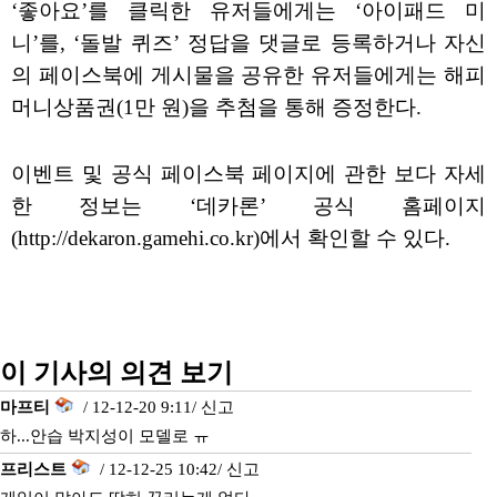
‘좋아요’를 클릭한 유저들에게는 ‘아이패드 미
니’를, ‘돌발 퀴즈’ 정답을 댓글로 등록하거나 자신
의 페이스북에 게시물을 공유한 유저들에게는 해피
머니상품권(1만 원)을 추첨을 통해 증정한다.
이벤트 및 공식 페이스북 페이지에 관한 보다 자세
한 정보는 ‘데카론’ 공식 홈페이지
(http://dekaron.gamehi.co.kr)에서 확인할 수 있다.
이 기사의 의견 보기
마프티
/ 12-12-20 9:11/
신고
하...안습 박지성이 모델로 ㅠ
프리스트
/ 12-12-25 10:42/
신고