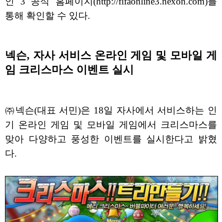
인 3 공식 홈페이지(http://fifaonline3.nexon.com)를
통해 확인할 수 있다.
넥슨, 자사 서비스 온라인 게임 및 모바일 게
임 크리스마스 이벤트 실시
㈜넥슨(대표 서민)은 18일 자사에서 서비스하는 인
기 온라인 게임 및 모바일 게임에서 크리스마스를
맞아 다양하고 풍성한 이벤트를 실시한다고 밝혔
다.