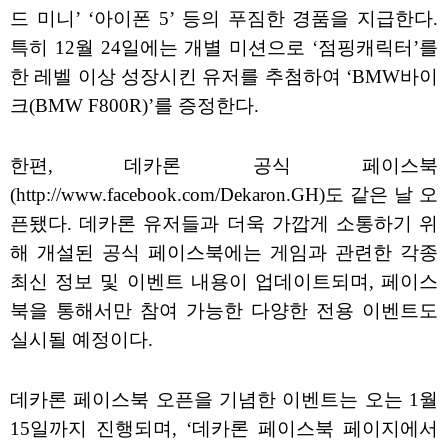
드 미니’ ‘아이폰 5’ 등의 푸짐한 경품을 지급한다.
특히 12월 24일에는 개별 미션으로 ‘점핑캐릭터’를
한 레벨 이상 성장시킨 유저를 추첨하여 ‘BMW바이
크(BMW F800R)’를 증정한다.
한편, 데카론 공식 페이스북
(http://www.facebook.com/Dekaron.GH)도 같은 날 오
픈됐다. 데카론 유저들과 더욱 가깝게 소통하기 위
해 개설된 공식 페이스북에는 게임과 관련한 각종
최신 정보 및 이벤트 내용이 업데이트되며, 페이스
북을 통해서만 참여 가능한 다양한 전용 이벤트도
실시될 예정이다.
데카론 페이스북 오픈을 기념한 이벤트는 오는 1월
15일까지 진행되며, ‘데카론 페이스북 페이지에서