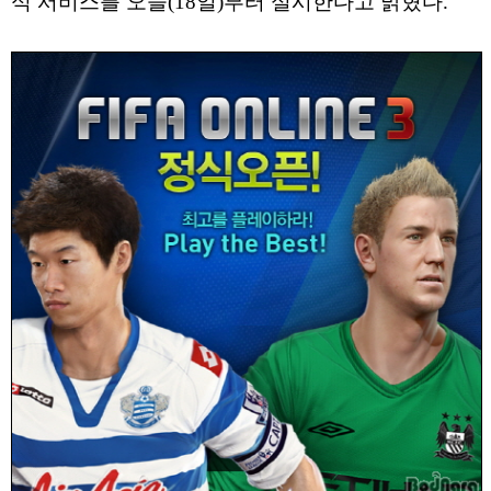
식 서비스를 오늘(18일)부터 실시한다고 밝혔다.