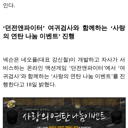
인다.
‘던전앤파이터’ 여귀검사와 함께하는 ‘사랑
의 연탄 나눔 이벤트’ 진행
넥슨은 네오플(대표 강신철)이 개발하고 자사가 서
비스하는 온라인 액션게임 ‘던전앤파이터’에서 ‘여
귀검사’와 함께하는 ‘사랑의 연탄 나눔 이벤트’를 진
행한다고 18일 밝혔다.