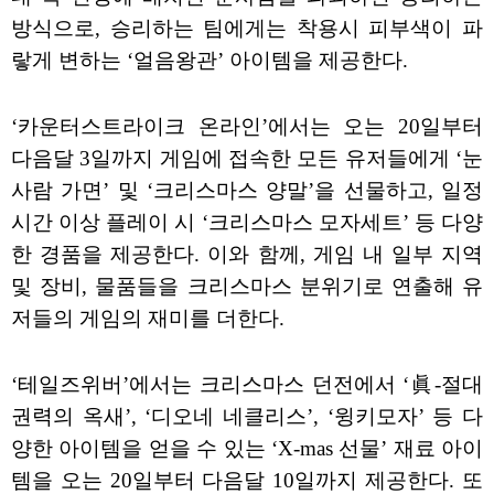
방식으로, 승리하는 팀에게는 착용시 피부색이 파
랗게 변하는 ‘얼음왕관’ 아이템을 제공한다.
‘카운터스트라이크 온라인’에서는 오는 20일부터
다음달 3일까지 게임에 접속한 모든 유저들에게 ‘눈
사람 가면’ 및 ‘크리스마스 양말’을 선물하고, 일정
시간 이상 플레이 시 ‘크리스마스 모자세트’ 등 다양
한 경품을 제공한다. 이와 함께, 게임 내 일부 지역
및 장비, 물품들을 크리스마스 분위기로 연출해 유
저들의 게임의 재미를 더한다.
‘테일즈위버’에서는 크리스마스 던전에서 ‘眞-절대
권력의 옥새’, ‘디오네 네클리스’, ‘윙키모자’ 등 다
양한 아이템을 얻을 수 있는 ‘X-mas 선물’ 재료 아이
템을 오는 20일부터 다음달 10일까지 제공한다. 또