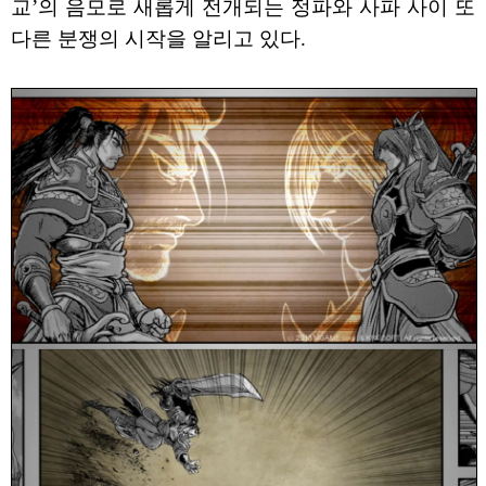
교’의 음모로 새롭게 전개되는 정파와 사파 사이 또
다른 분쟁의 시작을 알리고 있다.