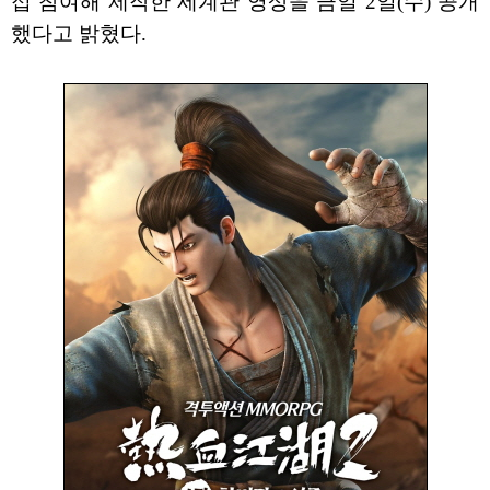
접 참여해 제작한 세계관 영상을 금일 2일(수) 공개
했다고 밝혔다.