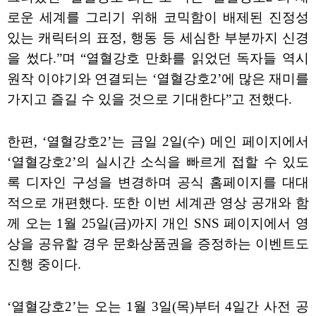
로운 세계를 그리기 위해 코믹함이 배제된 진정성
있는 캐릭터의 표정, 행동 등 세심한 부분까지 신경
을 썼다.”며 “열혈강호 만화를 읽었던 독자들 역시
원작 이야기와 연결되는 ‘열혈강호2’에 많은 재미를
가지고 즐길 수 있을 것으로 기대한다”고 전했다.
한편, ‘열혈강호2’는 금일 2일(수) 메인 페이지에서
‘열혈강호2’의 실시간 소식을 빠르게 접할 수 있도
록 디자인 구성을 변경하며 공식 홈페이지를 대대
적으로 개편했다. 또한 이번 세계관 영상 공개와 함
께 오는 1월 25일(금)까지 개인 SNS 페이지에서 영
상을 공유할 경우 문화상품권을 증정하는 이벤트도
진행 중이다.
‘열혈강호2’는 오는 1월 3일(목)부터 4일간 사전 공