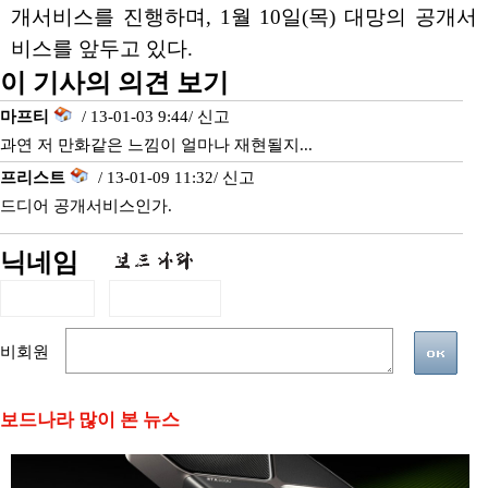
개서비스를 진행하며, 1월 10일(목) 대망의 공개서
비스를 앞두고 있다.
이 기사의 의견 보기
마프티
/ 13-01-03 9:44/
신고
과연 저 만화같은 느낌이 얼마나 재현될지...
프리스트
/ 13-01-09 11:32/
신고
드디어 공개서비스인가.
닉네임
비회원
보드나라 많이 본 뉴스