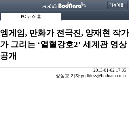
PC 뉴스 홈
엠게임, 만화가 전극진, 양재현 작가
가 그리는 ‘열혈강호2’ 세계관 영상
공개
2013-01-02 17:35
정상호 기자 godbless@bodnara.co.kr