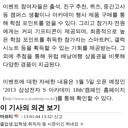
이벤트 참여자들은 출석, 친구 추천, 퀴즈, 중간고사
등 캠퍼스 생활이나 아카데미 행사 제품 구매를 통
해 학점 포인트를 얻을 수 있다. 그리고 참가자 전원
에게는 커피 기프티콘이 제공되며, 최종적으로 높
은 학점 포인트를 취득한 참가자는 스마트PC, 갤럭
시노트 등을 획득할 수 있는 기회를 제공받는다. 그
외에 추첨을 통해 유럽 배낭여행 상품권을 비롯해
다양한 경품이 지급된다.
이벤트에 대한 자세한 내용은 1월 5일 오픈 예정인
‘2013 삼성전자 S 아카데미 18th’캠페인 홈페이지
(
)를 통해 확인할 수 있다.
http://www.s-academy.co.kr/
이 기사의 의견 보기
마프티
/ 13-01-04 13:32/
신고
졸업생,입학생,취직자 등 시즌이긴 하네요 ㅎ