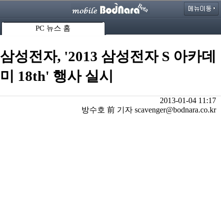
PC 뉴스 홈
삼성전자, '2013 삼성전자 S 아카데
미 18th' 행사 실시
2013-01-04 11:17
방수호 前 기자 scavenger@bodnara.co.kr