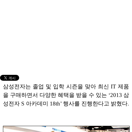
삼성전자는 졸업 및 입학 시즌을 맞아 최신 IT 제품
을 구매하면서 다양한 혜택을 받을 수 있는 ‘2013 삼
성전자 S 아카데미 18th’ 행사를 진행한다고 밝혔다.