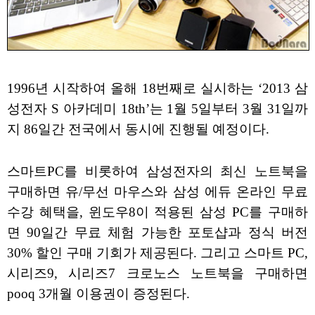
1996년 시작하여 올해 18번째로 실시하는 ‘2013 삼
성전자 S 아카데미 18th’는 1월 5일부터 3월 31일까
지 86일간 전국에서 동시에 진행될 예정이다.
스마트PC를 비롯하여 삼성전자의 최신 노트북을
구매하면 유/무선 마우스와 삼성 에듀 온라인 무료
수강 혜택을, 윈도우8이 적용된 삼성 PC를 구매하
면 90일간 무료 체험 가능한 포토샵과 정식 버전
30% 할인 구매 기회가 제공된다. 그리고 스마트 PC,
시리즈9, 시리즈7 크로노스 노트북을 구매하면
pooq 3개월 이용권이 증정된다.