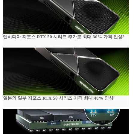
엔비디아 지포스 RTX 50 시리즈 추가로 최대 30% 가격 인상?
일본의 일부 지포스 RTX 50 시리즈 가격 최대 40% 인상