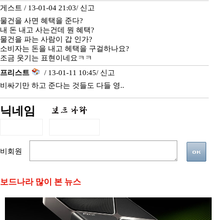
게스트 / 13-01-04 21:03/
신고
물건을 사면 혜택을 준다?
내 돈 내고 사는건데 뭔 혜택?
물건을 파는 사람이 갑 인가?
소비자는 돈을 내고 헤택을 구걸하나요?
조금 웃기는 표현이네요ㅋㅋ
프리스트
/ 13-01-11 10:45/
신고
비싸기만 하고 준다는 것들도 다들 영..
닉네임
비회원
보드나라 많이 본 뉴스