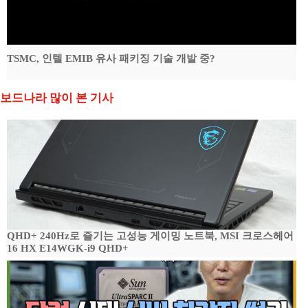
TSMC, 인텔 EMIB 유사 패키징 기술 개발 중?
보드나라 많이 본 기사
QHD+ 240Hz로 즐기는 고성능 게이밍 노트북, MSI 크로스헤어
16 HX E14WGK-i9 QHD+