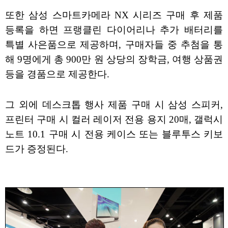
또한 삼성 스마트카메라 NX 시리즈 구매 후 제품
등록을 하면 프랭클린 다이어리나 추가 배터리를
특별 사은품으로 제공하며, 구매자들 중 추첨을 통
해 9명에게 총 900만 원 상당의 장학금, 여행 상품권
등을 경품으로 제공한다.
그 외에 데스크톱 행사 제품 구매 시 삼성 스피커,
프린터 구매 시 컬러 레이저 전용 용지 20매, 갤럭시
노트 10.1 구매 시 전용 케이스 또는 블루투스 키보
드가 증정된다.