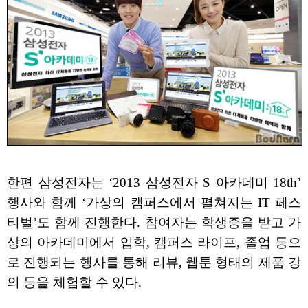
한편 삼성전자는 ‘2013 삼성전자 S 아카데미 18th’
행사와 함께 ‘가상의 캠퍼스에서 펼쳐지는 IT 페스
티벌’도 함께 진행한다. 참여자는 학생증을 받고 가
상의 아카데미에서 입학, 캠퍼스 라이프, 졸업 등으
로 진행되는 행사를 통해 리뷰, 웹툰 형태의 제품 강
의 등을 체험할 수 있다.