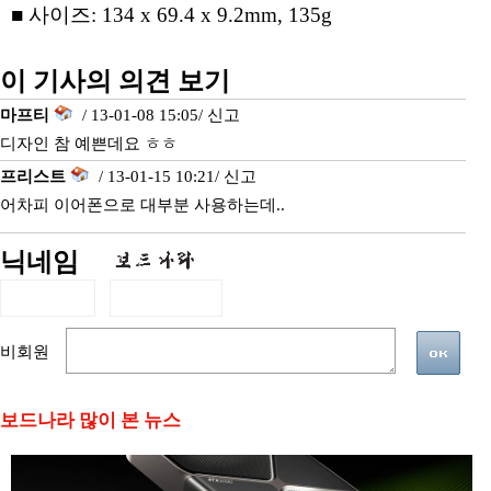
■ 사이즈: 134 x 69.4 x 9.2mm, 135g
이 기사의 의견 보기
마프티
/ 13-01-08 15:05/
신고
디자인 참 예쁜데요 ㅎㅎ
프리스트
/ 13-01-15 10:21/
신고
어차피 이어폰으로 대부분 사용하는데..
닉네임
비회원
보드나라 많이 본 뉴스