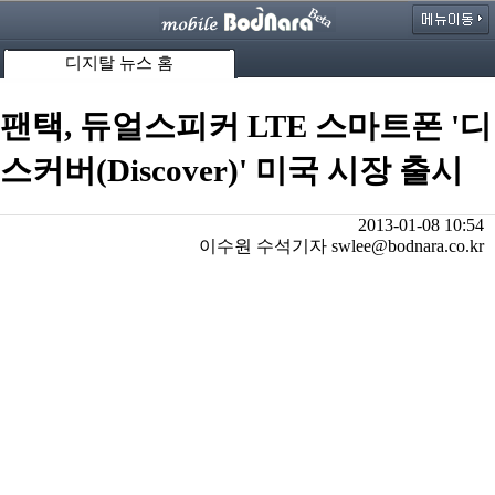
디지탈 뉴스 홈
팬택, 듀얼스피커 LTE 스마트폰 '디
스커버(Discover)' 미국 시장 출시
2013-01-08 10:54
이수원 수석기자 swlee@bodnara.co.kr