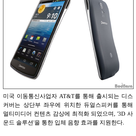
미국 이동통신사업자 AT&T를 통해 출시되는 디스
커버는 상단부 좌우에 위치한 듀얼스피커를 통해
멀티미디어 컨텐츠 감상에 최적화 되었으며, '3D 사
운드 솔루션'을 통한 입체 음향 효과를 지원한다.