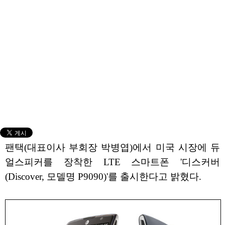
팬택(대표이사 부회장 박병엽)에서 미국 시장에 듀
얼스피커를 장착한 LTE 스마트폰 '디스커버
(Discover, 모델명 P9090)'를 출시한다고 밝혔다.