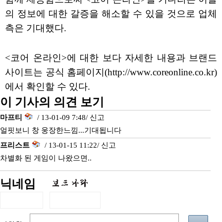
의 정보에 대한 갈증을 해소할 수 있을 것으로 업체
측은 기대했다.
<코어 온라인>에 대한 보다 자세한 내용과 브랜드
사이트는 공식 홈페이지(http://www.coreonline.co.kr)
에서 확인할 수 있다.
이 기사의 의견 보기
마프티
/ 13-01-09 7:48/
신고
얼핏보니 창 웅장한느낌...기대됩니다
프리스트
/ 13-01-15 11:22/
신고
차별화 된 게임이 나왔으면..
닉네임