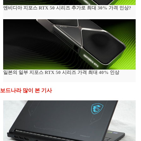
엔비디아 지포스 RTX 50 시리즈 추가로 최대 30% 가격 인상?
일본의 일부 지포스 RTX 50 시리즈 가격 최대 40% 인상
보드나라 많이 본 기사