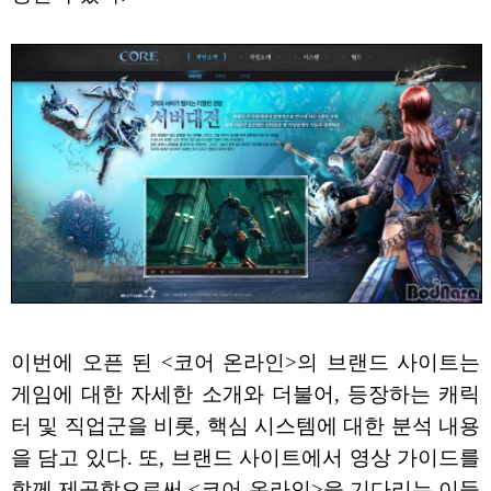
이번에 오픈 된 <코어 온라인>의 브랜드 사이트는
게임에 대한 자세한 소개와 더불어, 등장하는 캐릭
터 및 직업군을 비롯, 핵심 시스템에 대한 분석 내용
을 담고 있다. 또, 브랜드 사이트에서 영상 가이드를
함께 제공함으로써 <코어 온라인>을 기다리는 이들