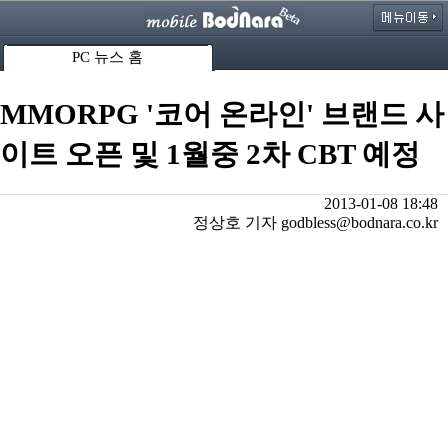
PC 뉴스 홈
MMORPG '코어 온라인' 브랜드 사
이트 오픈 및 1월중 2차 CBT 예정
2013-01-08 18:48
정상호 기자 godbless@bodnara.co.kr