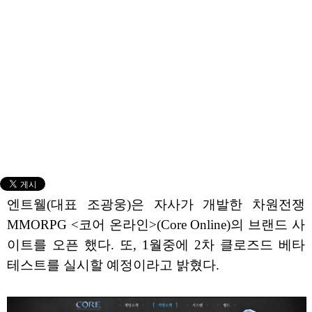
엔트웰(대표 조광웅)은 자사가 개발한 차원전쟁
MMORPG <코어 온라인>(Core Online)의 브랜드 사
이트를 오픈 했다. 또, 1월중에 2차 클로즈드 베타
테스트를 실시할 예정이라고 밝혔다.