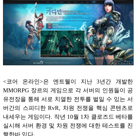
<코어 온라인>은 엔트웰이 지난 3년간 개발한
MMORPG 장르의 게임으로 각 서버의 인원들이 공
유전장을 통해 서로 치열한 전투를 벌일 수 있는 서
버간의 스피디한 RvR, 차원 전쟁을 핵심 콘텐츠로
내세우는 게임이다. 작년 10월 1차 클로즈드 베타를
실시해 서버 환경 및 차원 전쟁에 대한 테스트를 진
행한바 있다.