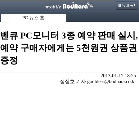
PC 뉴스 홈
벤큐 PC모니터 3종 예약 판매 실시,
예약 구매자에게는 5천원권 상품권
증정
2013-01-15 18:55
정상호 기자 godbless@bodnara.co.kr