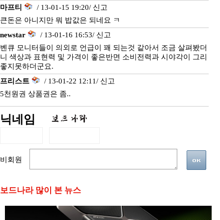
마프티
/ 13-01-15 19:20/
신고
큰돈은 아니지만 뭐 밥값은 되네요 ㅋ
newstar
/ 13-01-16 16:53/
신고
벤큐 모니터들이 의외로 언급이 꽤 되는것 같아서 조금 살펴봤더
니 색상과 표현력 및 가격이 좋은반면 소비전력과 시야각이 그리
좋지못하더군요.
프리스트
/ 13-01-22 12:11/
신고
5천원권 상품권은 좀..
닉네임
비회원
보드나라 많이 본 뉴스