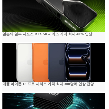
일본의 일부 지포스 RTX 50 시리즈 가격 최대 40% 인상
애플 아이폰 18 프로 시리즈 가격 최대 300달러 인상 전망