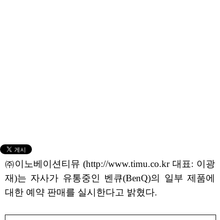
㈜이노베이션티뮤 (http://www.timu.co.kr 대표: 이광
재)는 자사가 유통중인 벤큐(BenQ)의 일부 제품에
대한 예약 판매를 실시한다고 밝혔다.