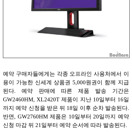
예약 구매자들에게는 각종 오프라인 사용처에서 이
용이 가능한 신세계 상품권 5,000원권이 함께 지급
된다. 예약 판매에 따른 제품 발송 기간은
GW2460HM, XL2420T 제품이 지난 10일부터 16일
까지 예약 신청을 받은 뒤 18일 이후 순차 발송된다.
반면, GW2760HM 제품은 10일부터 20일까지 예약
신청 마감 뒤 21일부터 예약 순서에 따라 발송된다.