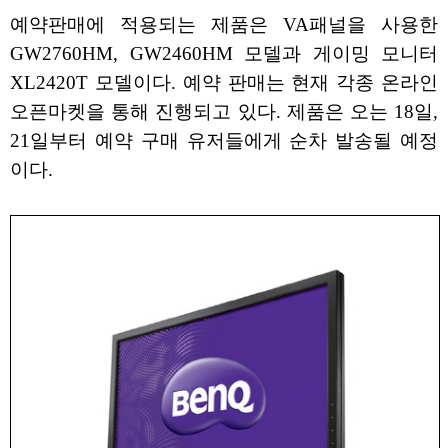
예약판매에 적용되는 제품은 VA패널을 사용한
GW2760HM, GW2460HM 모델과 게이밍 모니터
XL2420T 모델이다. 예약 판매는 현재 각종 온라인
오픈마켓을 통해 진행되고 있다. 제품은 오는 18일,
21일부터 예약 구매 유저들에게 순차 발송될 예정
이다.