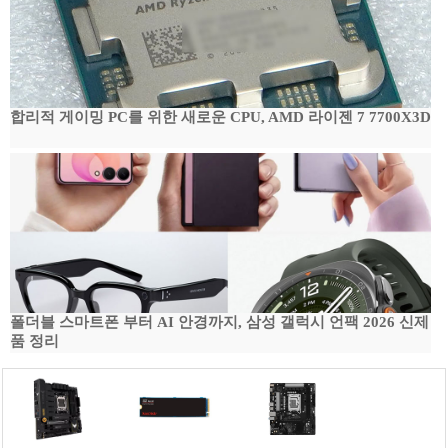
합리적 게이밍 PC를 위한 새로운 CPU, AMD 라이젠 7 7700X3D
폴더블 스마트폰 부터 AI 안경까지, 삼성 갤럭시 언팩 2026 신제
품 정리