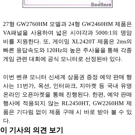
27형 GW2760HM 모델과 24형 GW2460HM 제품은
VA패널을 사용하여 넓은 시야각과 5000:1의 명암
비를 지원한다. 또, 게이밍 XL2420T 제품은 2ms의
빠른 응답속도와 120Hz의 높은 주사율을 통해 각종
게임 관련 대회에 공식 모니터로 선정된바 있다.
이번 벤큐 모니터 신세계 상품권 증정 예약 판매 행
사는 11번가, 옥션, 인터파크, 지마켓 등 국내 유명
온라인 오픈마켓을 통해 진행된다. 한편, 예약 판매
행사에 적용되지 않는 RL2450HT, GW2260HM 제
품은 기다림 없이 제품 구매 시 바로 받아 볼 수 있
다.
이 기사의 의견 보기