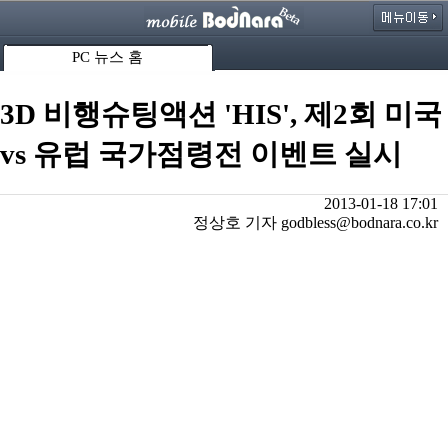
PC 뉴스 홈
3D 비행슈팅액션 'HIS', 제2회 미국
vs 유럽 국가점령전 이벤트 실시
2013-01-18 17:01
정상호 기자 godbless@bodnara.co.kr