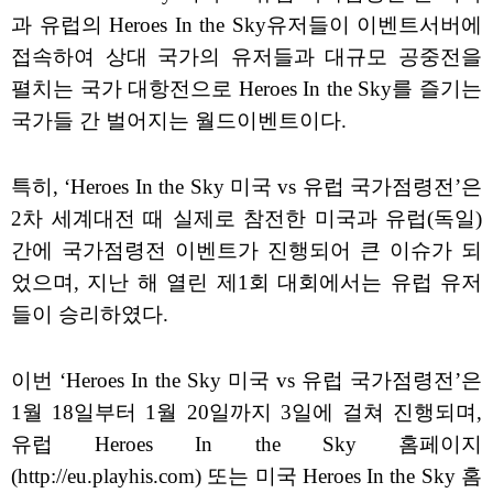
과 유럽의 Heroes In the Sky유저들이 이벤트서버에
접속하여 상대 국가의 유저들과 대규모 공중전을
펼치는 국가 대항전으로 Heroes In the Sky를 즐기는
국가들 간 벌어지는 월드이벤트이다.
특히, ‘Heroes In the Sky 미국 vs 유럽 국가점령전’은
2차 세계대전 때 실제로 참전한 미국과 유럽(독일)
간에 국가점령전 이벤트가 진행되어 큰 이슈가 되
었으며, 지난 해 열린 제1회 대회에서는 유럽 유저
들이 승리하였다.
이번 ‘Heroes In the Sky 미국 vs 유럽 국가점령전’은
1월 18일부터 1월 20일까지 3일에 걸쳐 진행되며,
유럽 Heroes In the Sky 홈페이지
(http://eu.playhis.com) 또는 미국 Heroes In the Sky 홈