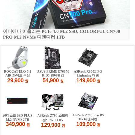
어디에나 어울리는 PCIe 4.0 M.2 SSD, COLORFUL CN700
PRO M.2 NVMe 디앤디컴 1TB