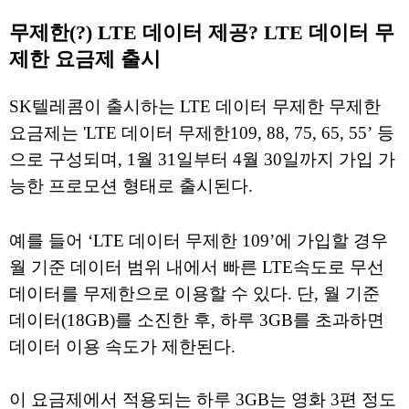
무제한(?) LTE 데이터 제공? LTE 데이터 무
제한 요금제 출시
SK텔레콤이 출시하는 LTE 데이터 무제한 무제한
요금제는 'LTE 데이터 무제한109, 88, 75, 65, 55’ 등
으로 구성되며, 1월 31일부터 4월 30일까지 가입 가
능한 프로모션 형태로 출시된다.
예를 들어 ‘LTE 데이터 무제한 109’에 가입할 경우
월 기준 데이터 범위 내에서 빠른 LTE속도로 무선
데이터를 무제한으로 이용할 수 있다. 단, 월 기준
데이터(18GB)를 소진한 후, 하루 3GB를 초과하면
데이터 이용 속도가 제한된다.
이 요금제에서 적용되는 하루 3GB는 영화 3편 정도