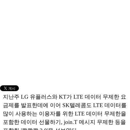
지난주 LG 유플러스와 KT가 LTE 데이터 무제한 요
금제를 발표한데에 이어 SK텔레콤도 LTE 데이터를
많이 사용하는 이용자를 위한 LTE 데이터 무제한을
포함한 데이터 선물하기, join.T 메시지 무제한 등을