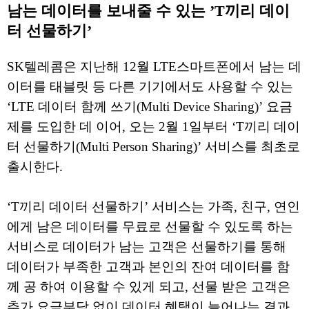
남는 데이터를 보내줄 수 있는 ’T끼리 데이
터 선물하기’
SK텔레콤은 지난해 12월 LTE스마트폰에서 남는 데
이터를 태블릿 등 다른 기기에서도 사용할 수 있는
‘LTE 데이터 함께 쓰기(Multi Device Sharing)’ 요금
제를 도입한 데 이어, 오는 2월 1일부터 ‘T끼리 데이
터 선물하기(Multi Person Sharing)’ 서비스를 최초로
출시한다.
‘T끼리 데이터 선물하기’ 서비스는 가족, 친구, 연인
에게 남은 데이터를 무료로 선물할 수 있도록 하는
서비스로 데이터가 남는 고객은 선물하기를 통해
데이터가 부족한 고객과 본인의 잔여 데이터를 함
께 공 하여 이용할 수 있게 되고, 선물 받은 고객은
추가 요금부담 없이 데이터 혜택이 늘어나는 결과