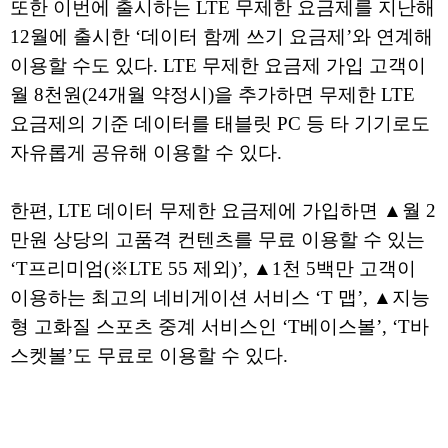
또한 이번에 출시하는 LTE 무제한 요금제를 지난해
12월에 출시한 ‘데이터 함께 쓰기 요금제’와 연계해
이용할 수도 있다. LTE 무제한 요금제 가입 고객이
월 8천원(24개월 약정시)을 추가하면 무제한 LTE
요금제의 기준 데이터를 태블릿 PC 등 타 기기로도
자유롭게 공유해 이용할 수 있다.
한편, LTE 데이터 무제한 요금제에 가입하면 ▲월 2
만원 상당의 고품격 컨텐츠를 무료 이용할 수 있는
‘T프리미엄(※LTE 55 제외)’, ▲1천 5백만 고객이
이용하는 최고의 네비게이션 서비스 ‘T 맵’, ▲지능
형 고화질 스포츠 중계 서비스인 ‘T베이스볼’, ‘T바
스켓볼’도 무료로 이용할 수 있다.