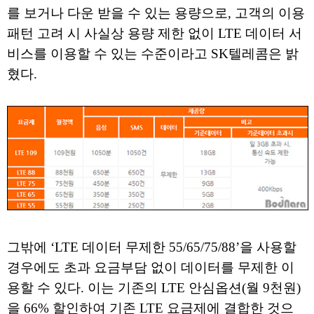
를 보거나 다운 받을 수 있는 용량으로, 고객의 이용
패턴 고려 시 사실상 용량 제한 없이 LTE 데이터 서
비스를 이용할 수 있는 수준이라고 SK텔레콤은 밝
혔다.
그밖에 ‘LTE 데이터 무제한 55/65/75/88’을 사용할
경우에도 초과 요금부담 없이 데이터를 무제한 이
용할 수 있다. 이는 기존의 LTE 안심옵션(월 9천원)
을 66% 할인하여 기존 LTE 요금제에 결합한 것으