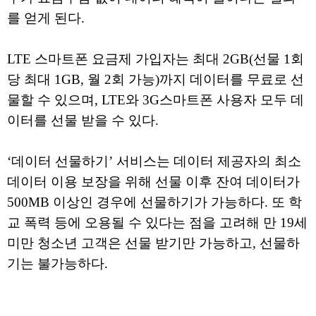
를 얻게 된다.
LTE 스마트폰 요금제 가입자는 최대 2GB(선물 1회
당 최대 1GB, 월 2회 가능)까지 데이터를 무료로 선
물할 수 있으며, LTE와 3G스마트폰 사용자 모두 데
이터를 선물 받을 수 있다.
‘데이터 선물하기’ 서비스는 데이터 제공자의 최소
데이터 이용 보장을 위해 선물 이후 잔여 데이터가
500MB 이상인 경우에 선물하기가 가능하다. 또 학
교 폭력 등에 오용될 수 있다는 점을 고려해 만 19세
미만 청소년 고객은 선물 받기만 가능하고, 선물하
기는 불가능하다.