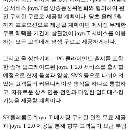
콤 서비스 joyn.T를 방송통신위원회와 협의하여 완
전 무제한 무료로 제공할 계획이다. 당초 올해 5월
까지 프로모션으로 제공될 계획이던 메시징 무제한
무료 혜택을 기간에 상관없이 joyn.T 서비스를 이용
하는 모든 고객에게 평생 무료로 제공하게된다.
그리고 올 상반기에는 PC 클라이언트 출시를 포함
한 좀더 업그레이드된 joyn. T 2.0 서비스를 출시할
예정으로 현재 음성과 영상, SMS 등으로 나뉘어져
있는 고객들의 커뮤니케이션 방식을 하나로 통합하
고, 자유로운 상호 연동·전환과 다양한 멀티태스킹
기능을 제공할 계획이다
SK텔레콤은 “joyn. T 메시징 무제한 완전 무료 제공
과 joyn. T 2.0 제공을 통해 향후 고객들이 요금 부담