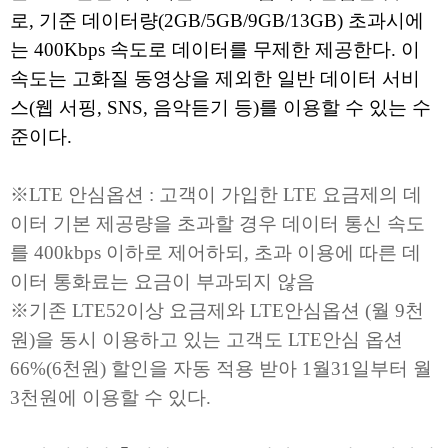
로, 기준 데이터량(2GB/5GB/9GB/13GB) 초과시에
는 400Kbps 속도로 데이터를 무제한 제공한다. 이
속도는 고화질 동영상을 제외한 일반 데이터 서비
스(웹 서핑, SNS, 음악듣기 등)를 이용할 수 있는 수
준이다.
※LTE 안심옵션 : 고객이 가입한 LTE 요금제의 데
이터 기본 제공량을 초과할 경우 데이터 통신 속도
를 400kbps 이하로 제어하되, 초과 이용에 따른 데
이터 통화료는 요금이 부과되지 않음
※기존 LTE52이상 요금제와 LTE안심옵션 (월 9천
원)을 동시 이용하고 있는 고객도 LTE안심 옵션
66%(6천원) 할인을 자동 적용 받아 1월31일부터 월
3천원에 이용할 수 있다.