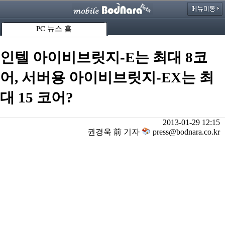
PC 뉴스 홈
인텔 아이비브릿지-E는 최대 8코
어, 서버용 아이비브릿지-EX는 최
대 15 코어?
2013-01-29 12:15
권경욱 前 기자
press@bodnara.co.kr