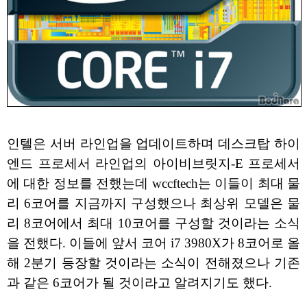
인텔은 서버 라인업을 업데이트하며 데스크탑 하이
엔드 프로세서 라인업의 아이비브릿지-E 프로세서
에 대한 정보를 전했는데 wccftech는 이들이 최대 물
리 6코어를 지금까지 구성했으나 최상위 모델은 물
리 8코어에서 최대 10코어를 구성할 것이라는 소식
을 전했다. 이들에 앞서 코어 i7 3980X가 8코어로 올
해 2분기 등장할 것이라는 소식이 전해졌으나 기존
과 같은 6코어가 될 것이라고 알려지기도 했다.