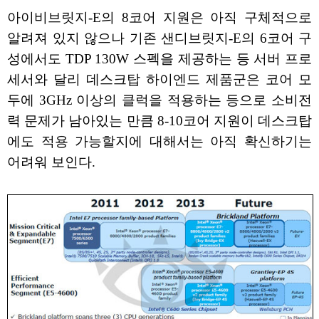
아이비브릿지-E의 8코어 지원은 아직 구체적으로
알려져 있지 않으나 기존 샌디브릿지-E의 6코어 구
성에서도 TDP 130W 스펙을 제공하는 등 서버 프로
세서와 달리 데스크탑 하이엔드 제품군은 코어 모
두에 3GHz 이상의 클럭을 적용하는 등으로 소비전
력 문제가 남아있는 만큼 8-10코어 지원이 데스크탑
에도 적용 가능할지에 대해서는 아직 확신하기는
어려워 보인다.