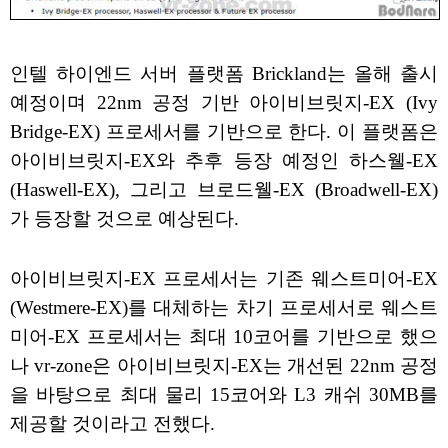
인텔 하이엔드 서버 플랫폼 Brickland는 올해 출시
예정이며 22nm 공정 기반 아이비브릿지-EX (Ivy
Bridge-EX) 프로세서를 기반으로 한다. 이 플랫폼은
아이비브릿지-EX와 추후 등장 예정인 하스웰-EX
(Haswell-EX), 그리고 브로드웰-EX (Broadwell-EX)
가 등장할 것으로 예상된다.
아이비브릿지-EX 프로세서는 기존 웨스트미어-EX
(Westmere-EX)를 대체하는 차기 프로세서로 웨스트
미어-EX 프로세서는 최대 10코어를 기반으로 했으
나 vr-zone은 아이비브릿지-EX는 개선된 22nm 공정
을 바탕으로 최대 물리 15코어와 L3 캐쉬 30MB를
제공할 것이라고 전했다.