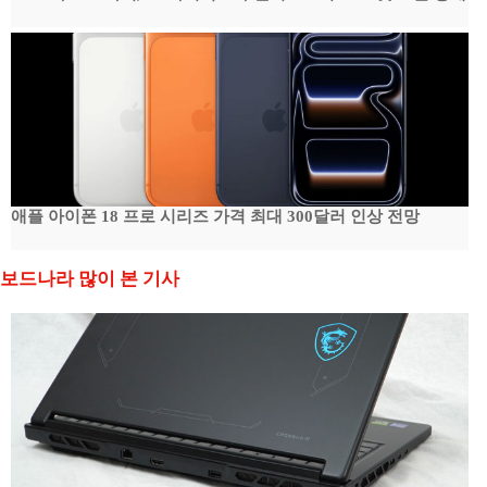
애플 아이폰 18 프로 시리즈 가격 최대 300달러 인상 전망
보드나라 많이 본 기사