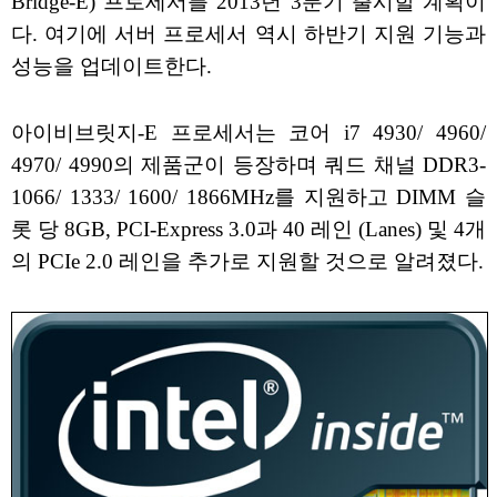
Bridge-E) 프로세서를 2013년 3분기 출시할 계획이
다. 여기에 서버 프로세서 역시 하반기 지원 기능과
성능을 업데이트한다.
아이비브릿지-E 프로세서는 코어 i7 4930/ 4960/
4970/ 4990의 제품군이 등장하며 쿼드 채널 DDR3-
1066/ 1333/ 1600/ 1866MHz를 지원하고 DIMM 슬
롯 당 8GB, PCI-Express 3.0과 40 레인 (Lanes) 및 4개
의 PCIe 2.0 레인을 추가로 지원할 것으로 알려졌다.