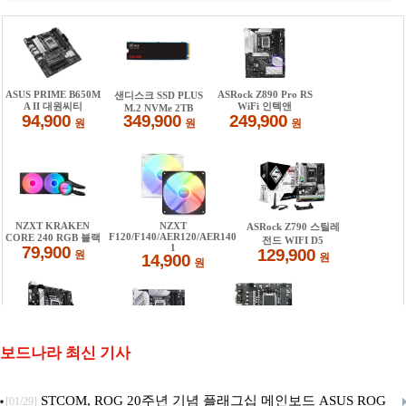
보드나라 최신 기사
STCOM, ROG 20주년 기념 플래그십 메인보드 ASUS ROG
[01/29]