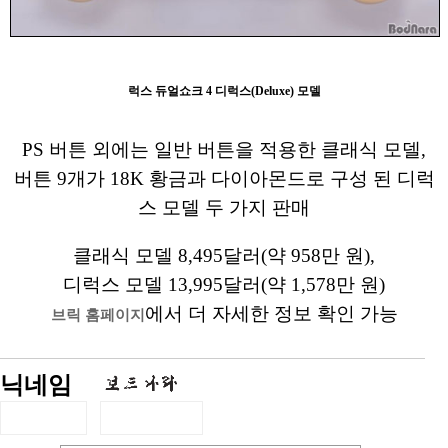
럭스 듀얼쇼크 4 디럭스(Deluxe) 모델
PS 버튼 외에는 일반 버튼을 적용한 클래식 모델,
버튼 9개가 18K 황금과 다이아몬드로 구성 된 디럭
스 모델 두 가지 판매
클래식 모델 8,495달러(약 958만 원),
디럭스 모델 13,995달러(약 1,578만 원)
에서 더 자세한 정보 확인 가능
브릭 홈페이지
닉네임