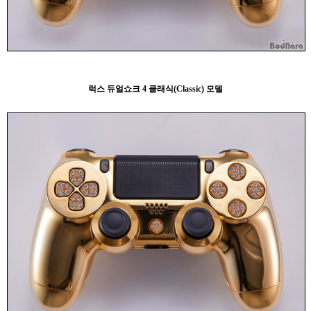
럭스 듀얼쇼크 4 클래식(Classic) 모델