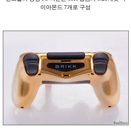
이아몬드 7개로 구성