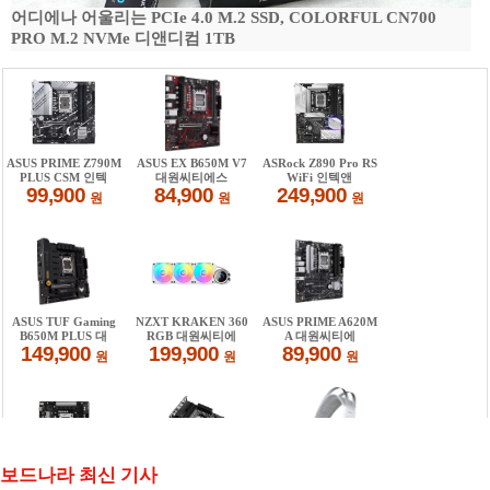
어디에나 어울리는 PCIe 4.0 M.2 SSD, COLORFUL CN700
PRO M.2 NVMe 디앤디컴 1TB
보드나라 최신 기사