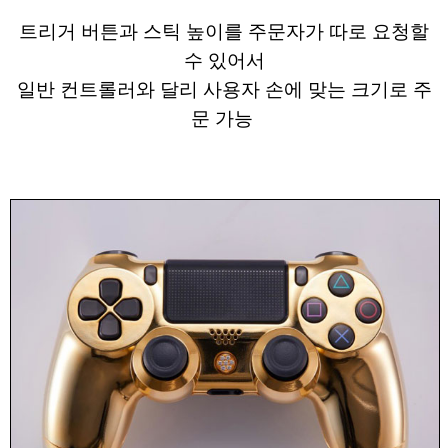
트리거 버튼과 스틱 높이를 주문자가 따로 요청할
수 있어서
일반 컨트롤러와 달리 사용자 손에 맞는 크기로 주
문 가능