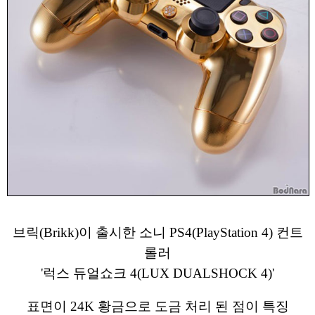
브릭(Brikk)이 출시한 소니 PS4(PlayStation 4) 컨트
롤러
'럭스 듀얼쇼크 4(LUX DUALSHOCK 4)'
표면이 24K 황금으로 도금 처리 된 점이 특징