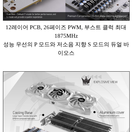
12레이어 PCB, 26페이즈 PWM, 부스트 클럭 최대
1875MHz
성능 우선의 P 모드와 저소음 지향 S 모드의 듀얼 바
이오스