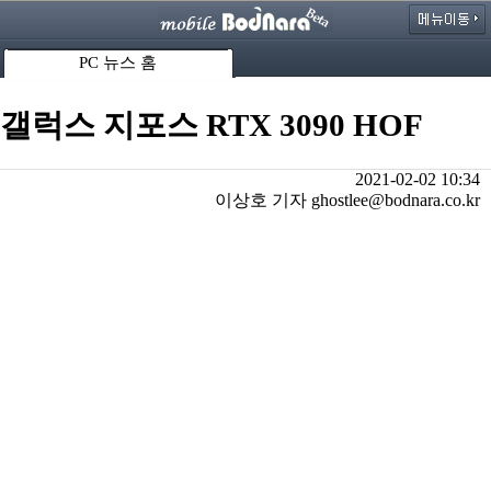
PC 뉴스 홈
갤럭스 지포스 RTX 3090 HOF
2021-02-02 10:34
이상호 기자 ghostlee@bodnara.co.kr