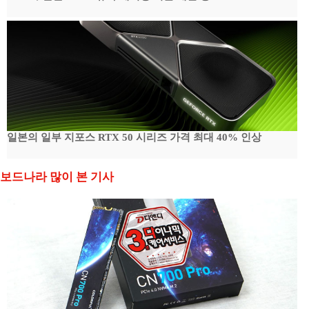
일본의 일부 지포스 RTX 50 시리즈 가격 최대 40% 인상
보드나라 많이 본 기사