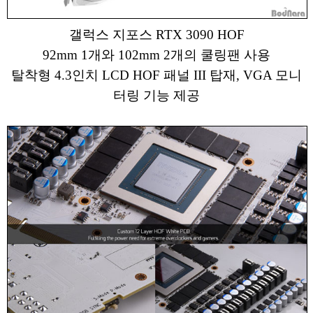
갤럭스 지포스 RTX 3090 HOF
92mm 1개와 102mm 2개의 쿨링팬 사용
탈착형 4.3인치 LCD HOF 패널 III 탑재, VGA 모니
터링 기능 제공