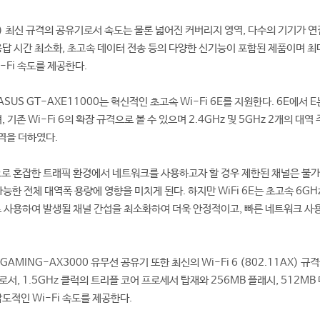
i 6E) 최신 규격의 공유기로서 속도는 물론 넓어진 커버리지 영역, 다수의 기기가 
응답 시간 최소화, 초고속 데이터 전송 등의 다양한 신기능이 포함된 제품이며 최대
-Fi 속도를 제공한다.
 ASUS GT-AXE11000는 혁신적인 초고속 Wi-Fi 6E를 지원한다. 6E에서 E
, 기존 Wi-Fi 6의 확장 규격으로 볼 수 있으며 2.4GHz 및 5GHz 2개의 대역
대역을 더하였다.
접속으로 혼잡한 트래픽 환경에서 네트워크를 사용하고자 할 경우 제한된 채널은 불
능한 전체 대역폭 용량에 영향을 미치게 된다. 하지만 WiFi 6E는 초고속 6GHz
가로 사용하여 발생될 채널 간섭을 최소화하여 더욱 안정적이고, 빠른 네트워크 사
 GAMING-AX3000 유무선 공유기 또한 최신의 Wi-Fi 6 (802.11AX) 규
서, 1.5GHz 클럭의 트리플 코어 프로세서 탑재와 256MB 플래시, 512MB
압도적인 Wi-Fi 속도를 제공한다.