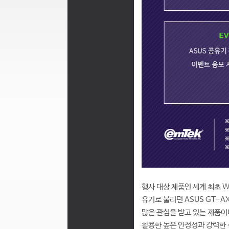
행사 대상 제품인 세계 최초 Wi
유기로 불리던 ASUS GT-
많은 관심을 받고 있는 제품이다
활용한 높은 안정성과 강력한