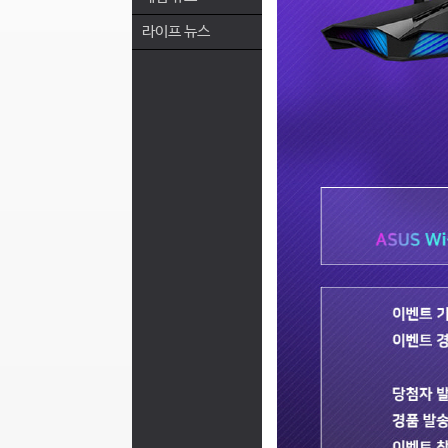
라이프 뉴스