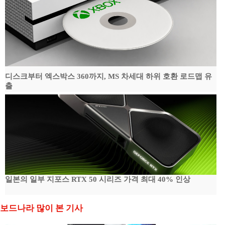
디스크부터 엑스박스 360까지, MS 차세대 하위 호환 로드맵 유
출
일본의 일부 지포스 RTX 50 시리즈 가격 최대 40% 인상
보드나라 많이 본 기사