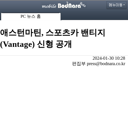
PC 뉴스 홈
애스턴마틴, 스포츠카 밴티지
(Vantage) 신형 공개
2024-01-30 10:28
편집부 press@bodnara.co.kr