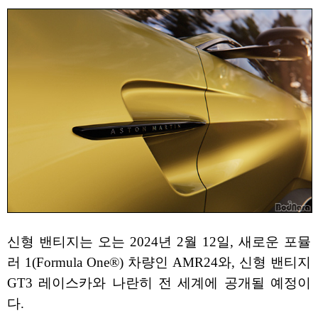
신형 밴티지는 오는 2024년 2월 12일, 새로운 포뮬
러 1(Formula One®) 차량인 AMR24와, 신형 밴티지
GT3 레이스카와 나란히 전 세계에 공개될 예정이
다.