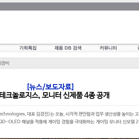
이장비
[뉴스/보도자료]
 테크놀로지스, 모니터 신제품 4종 공개
echnologies, 대표 김경진)는 오늘, 시각적 편안함과 업무 생산성을 높이는 
QD-OLED 패널을 적용해 게이밍 경험을 극대화하는 게이밍 모니터 신모델 2