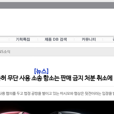
NS소식
[뉴스]
특허 무단 사용 소송 항소는 판매 금지 처분 취소에
단 사용 협의를 두고 법정 공방을 벌이고 있는 마시모와 협상은 뒷전이라는 입장을 