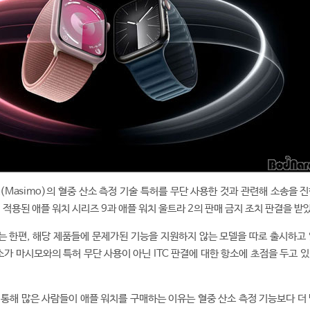
(Masimo)의 혈중 산소 측정 기술 특허를 무단 사용한 것과 관련해 소송을 
 적용된 애플 워치 시리즈 9과 애플 워치 울트라 2의 판매 금지 조치 판결을 받
 한편, 해당 제품들에 문제가된 기능을 지원하지 않는 모델을 따로 출시하고 
소가 마시모와의 특허 무단 사용이 아닌 ITC 판결에 대한 항소에 초점을 두고 
 통해 많은 사람들이 애플 워치를 구매하는 이유는 혈중 산소 측정 기능보다 더 