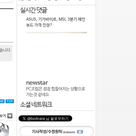
실시간 댓글
ASUS, 기가바이트, MSI, 3분기 메인
보드 가격 인상?
있습니다.
newstar
PC조립은 점점 힘들어지는 상황으로
가는것 같네요.
소셜 네트워크