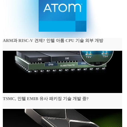
ARM과 RISC-V 견제? 인텔 아톰 CPU 기술 외부 개방
TSMC, 인텔 EMIB 유사 패키징 기술 개발 중?