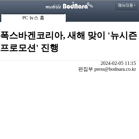
PC 뉴스 홈
폭스바겐코리아, 새해 맞이 '뉴시즌
프로모션' 진행
2024-02-05 11:15
편집부 press@bodnara.co.kr