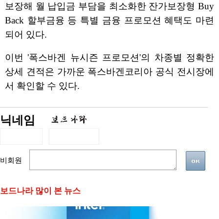
보장해 월 납입금 부담을 최소화한 잔가보장형 Buy
Back 할부금융 등 특별 금융 프로모션 혜택도 마련
되어 있다.
이번 '폭스바겐 뉴시즌 프로모션'의 차종별 정확한
상세 견적은 가까운 폭스바겐코리아 공식 전시장에
서 확인할 수 있다.
닉네임
비회원
보드나라 많이 본 뉴스