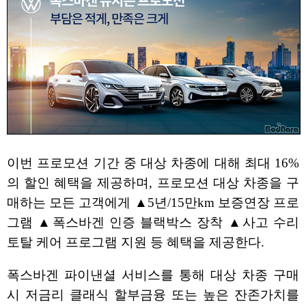
이번 프로모션 기간 중 대상 차종에 대해 최대 16%
의 할인 혜택을 제공하며, 프로모션 대상 차종을 구
매하는 모든 고객에게 ▲5년/15만km 보증연장 프로
그램 ▲폭스바겐 인증 블랙박스 장착 ▲사고 수리
토탈 케어 프로그램 지원 등 혜택을 제공한다.
폭스바겐 파이낸셜 서비스를 통해 대상 차종 구매
시 저금리 클래식 할부금융 또는 높은 잔존가치를