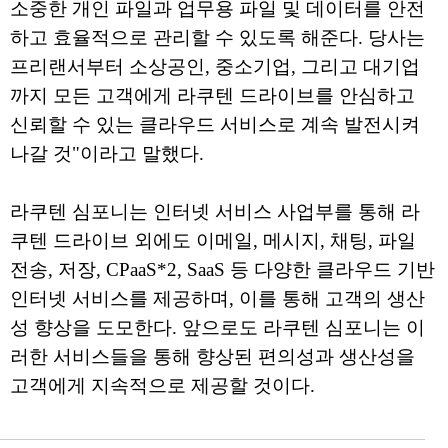
소중한 개인 파일과 업무용 파일 및 데이터를 안전
하고 효율적으로 관리할 수 있도록 해준다. 당사는
프리랜서부터 소상공인, 중소기업, 그리고 대기업
까지 모든 고객에게 라쿠텐 드라이브를 안심하고
신뢰할 수 있는 클라우드 서비스로 계속 발전시켜
나갈 것"이라고 말했다.
라쿠텐 심포니는 인터넷 서비스 사업부를 통해 라
쿠텐 드라이브 외에도 이메일, 메시지, 채팅, 파일
전송, 저장, CPaaS*2, SaaS 등 다양한 클라우드 기반
인터넷 서비스를 제공하며, 이를 통해 고객의 생산
성 향상을 도모한다. 앞으로도 라쿠텐 심포니는 이
러한 서비스들을 통해 향상된 편의성과 생산성을
고객에게 지속적으로 제공할 것이다.