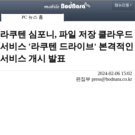
PC 뉴스 홈
라쿠텐 심포니, 파일 저장 클라우드
서비스 '라쿠텐 드라이브' 본격적인
서비스 개시 발표
2024-02-06 15:02
편집부 press@bodnara.co.kr