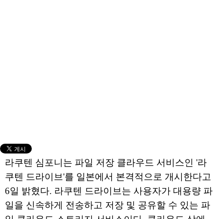
라쿠텐 심포니는 파일 저장 클라우드 서비스인 '라
쿠텐 드라이브'를 일본에서 본격적으로 개시한다고
6일 밝혔다. 라쿠텐 드라이브는 사용자가 대용량 파
일을 신속하게 전송하고 저장 및 공유할 수 있는 파