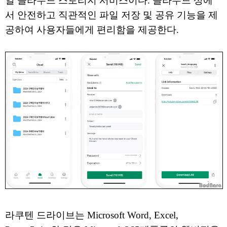
일 클라우드 스토리지 서비스이다. 클라우드 상에
서 안전하고 직관적인 파일 저장 및 공유 기능을 제
공하여 사용자들에게 편리함을 제공한다.
라쿠텐 드라이브는 Microsoft Word, Excel,