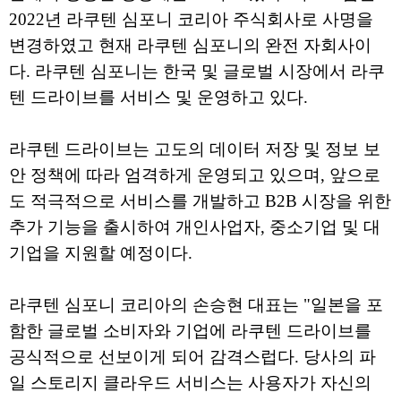
2022년 라쿠텐 심포니 코리아 주식회사로 사명을
변경하였고 현재 라쿠텐 심포니의 완전 자회사이
다. 라쿠텐 심포니는 한국 및 글로벌 시장에서 라쿠
텐 드라이브를 서비스 및 운영하고 있다.
라쿠텐 드라이브는 고도의 데이터 저장 및 정보 보
안 정책에 따라 엄격하게 운영되고 있으며, 앞으로
도 적극적으로 서비스를 개발하고 B2B 시장을 위한
추가 기능을 출시하여 개인사업자, 중소기업 및 대
기업을 지원할 예정이다.
라쿠텐 심포니 코리아의 손승현 대표는 "일본을 포
함한 글로벌 소비자와 기업에 라쿠텐 드라이브를
공식적으로 선보이게 되어 감격스럽다. 당사의 파
일 스토리지 클라우드 서비스는 사용자가 자신의