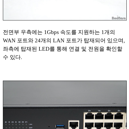
전면부 우측에는 1Gbps 속도를 지원하는 1개의
WAN 포트와 24개의 LAN 포트가 탑재되어 있으며,
좌측에 탑재된 LED를 통해 연결 및 전원을 확인할
수 있다.