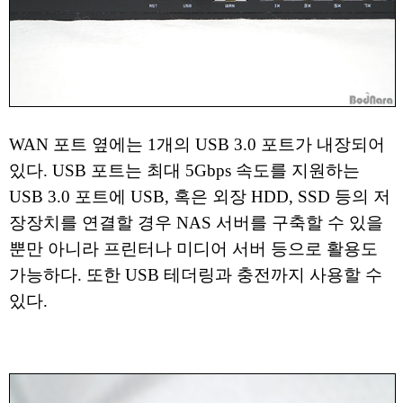
WAN 포트 옆에는 1개의 USB 3.0 포트가 내장되어
있다. USB 포트는 최대 5Gbps 속도를 지원하는
USB 3.0 포트에 USB, 혹은 외장 HDD, SSD 등의 저
장장치를 연결할 경우 NAS 서버를 구축할 수 있을
뿐만 아니라 프린터나 미디어 서버 등으로 활용도
가능하다. 또한 USB 테더링과 충전까지 사용할 수
있다.