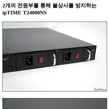
2개의 전원부를 통해 불상사를 방지하는
ipTIME T24000NS