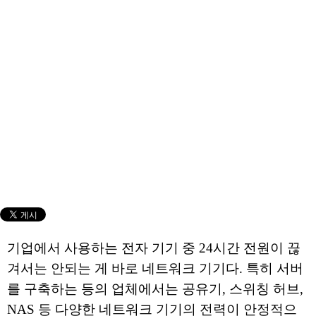
기업에서 사용하는 전자 기기 중 24시간 전원이 끊
겨서는 안되는 게 바로 네트워크 기기다. 특히 서버
를 구축하는 등의 업체에서는 공유기, 스위칭 허브,
NAS 등 다양한 네트워크 기기의 전력이 안정적으