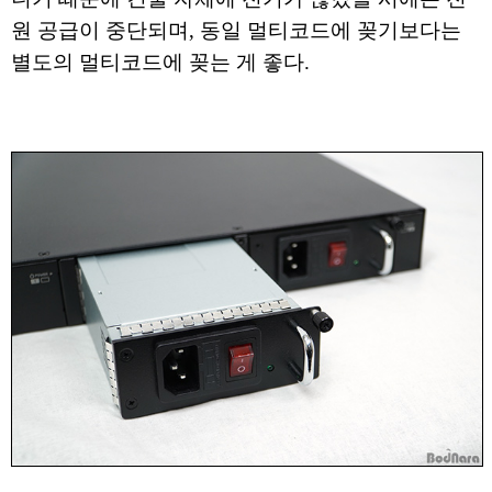
원 공급이 중단되며, 동일 멀티코드에 꽂기보다는
별도의 멀티코드에 꽂는 게 좋다.