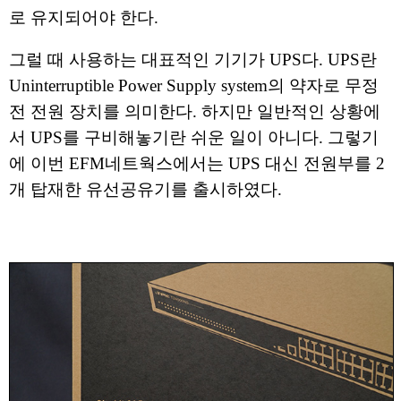
로 유지되어야 한다.
그럴 때 사용하는 대표적인 기기가 UPS다. UPS란
Uninterruptible Power Supply system의 약자로 무정
전 전원 장치를 의미한다. 하지만 일반적인 상황에
서 UPS를 구비해놓기란 쉬운 일이 아니다. 그렇기
에 이번 EFM네트웍스에서는 UPS 대신 전원부를 2
개 탑재한 유선공유기를 출시하였다.