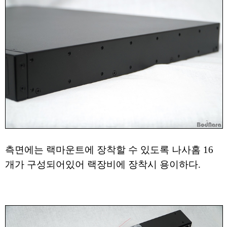
측면에는 랙마운트에 장착할 수 있도록 나사홈 16
개가 구성되어있어 랙장비에 장착시 용이하다.