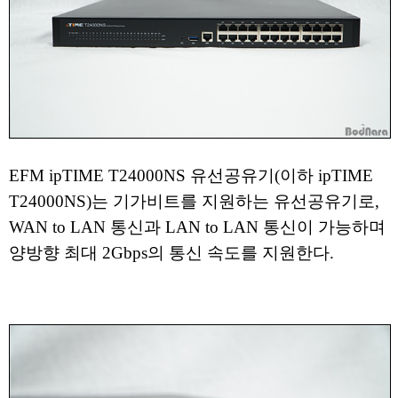
EFM ipTIME T24000NS 유선공유기(이하 ipTIME
T24000NS)는 기가비트를 지원하는 유선공유기로,
WAN to LAN 통신과 LAN to LAN 통신이 가능하며
양방향 최대 2Gbps의 통신 속도를 지원한다.