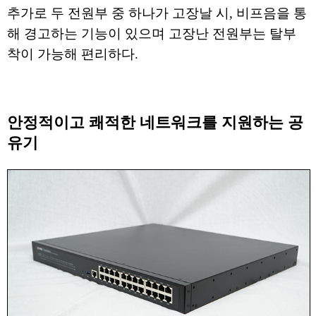
추가로 두 전원부 중 하나가 고장날 시, 비프음을 통
해 경고하는 기능이 있으며 고장난 전원부는 탈부
착이 가능해 편리하다.
안정적이고 쾌적한 네트워크를 지원하는 공
유기