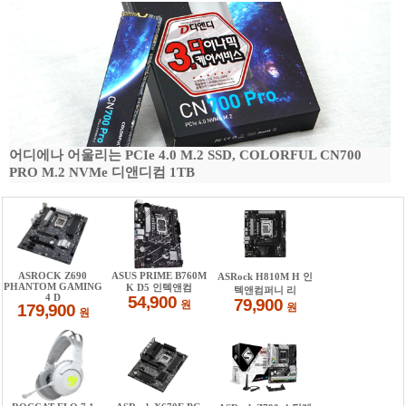
어디에나 어울리는 PCIe 4.0 M.2 SSD, COLORFUL CN700
PRO M.2 NVMe 디앤디컴 1TB