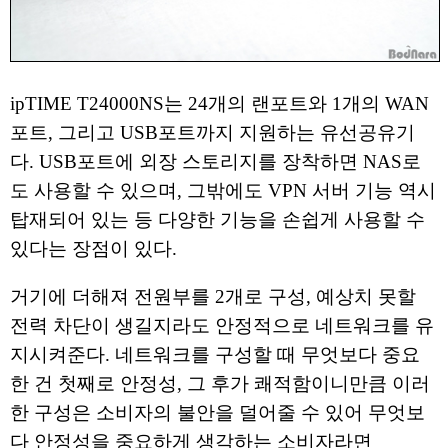
ipTIME T24000NS는 24개의 랜포트와 1개의 WAN
포트, 그리고 USB포트까지 지원하는 유선공유기
다. USB포트에 외장 스토리지를 장착하면 NAS로
도 사용할 수 있으며, 그밖에도 VPN 서버 기능 역시
탑재되어 있는 등 다양한 기능을 손쉽게 사용할 수
있다는 장점이 있다.
거기에 더해져 전원부를 2개로 구성, 예상치 못할
전력 차단이 생길지라도 안정적으로 네트워크를 유
지시켜준다. 네트워크를 구성할 때 무엇보다 중요
한 건 첫째로 안정성, 그 후가 쾌적함이니만큼 이러
한 구성은 소비자의 불안을 덜어줄 수 있어 무엇보
다 안정성을 중요하게 생각하는 소비자라면