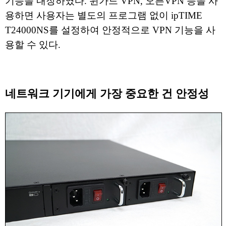
기능을 내장하였다. 윈가드 VPN, 오픈VPN 등을 사
용하면 사용자는 별도의 프로그램 없이 ipTIME
T24000NS를 설정하여 안정적으로 VPN 기능을 사
용할 수 있다.
네트워크 기기에게 가장 중요한 건 안정성