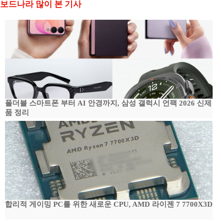
보드나라 많이 본 기사
폴더블 스마트폰 부터 AI 안경까지, 삼성 갤럭시 언팩 2026 신제
품 정리
합리적 게이밍 PC를 위한 새로운 CPU, AMD 라이젠 7 7700X3D