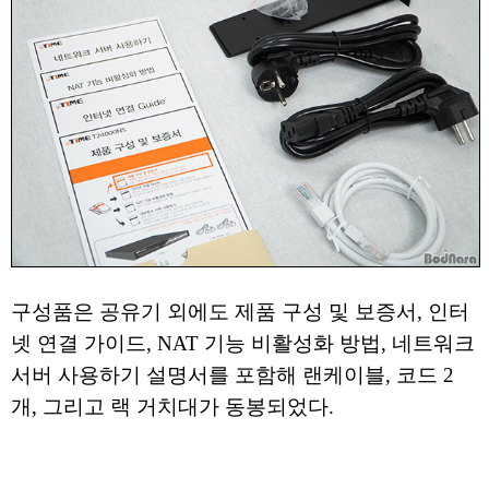
구성품은 공유기 외에도 제품 구성 및 보증서, 인터
넷 연결 가이드, NAT 기능 비활성화 방법, 네트워크
서버 사용하기 설명서를 포함해 랜케이블, 코드 2
개, 그리고 랙 거치대가 동봉되었다.