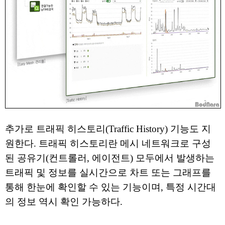
추가로 트래픽 히스토리(Traffic History) 기능도 지
원한다. 트래픽 히스토리란 메시 네트워크로 구성
된 공유기(컨트롤러, 에이전트) 모두에서 발생하는
트래픽 및 정보를 실시간으로 차트 또는 그래프를
통해 한눈에 확인할 수 있는 기능이며, 특정 시간대
의 정보 역시 확인 가능하다.