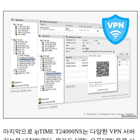
마지막으로 ipTIME T24000NS는 다양한 VPN 서버