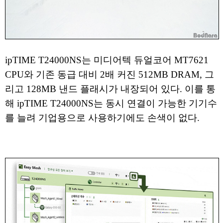
ipTIME T24000NS는 미디어텍 듀얼코어 MT7621
CPU와 기존 동급 대비 2배 커진 512MB DRAM, 그
리고 128MB 낸드 플래시가 내장되어 있다. 이를 통
해 ipTIME T24000NS는 동시 연결이 가능한 기기수
를 늘려 기업용으로 사용하기에도 손색이 없다.