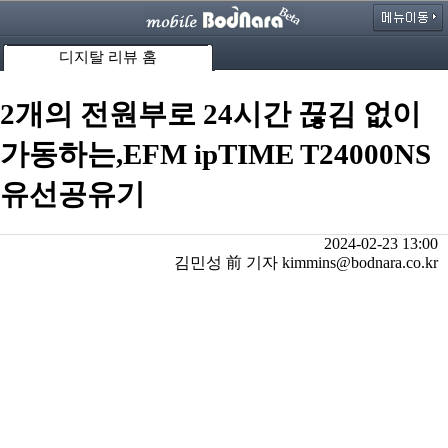
디지탈 리뷰 홈
2개의 전원부로 24시간 끊김 없이
가동하는,EFM ipTIME T24000NS
유선공유기
2024-02-23 13:00
김민성 前 기자 kimmins@bodnara.co.kr