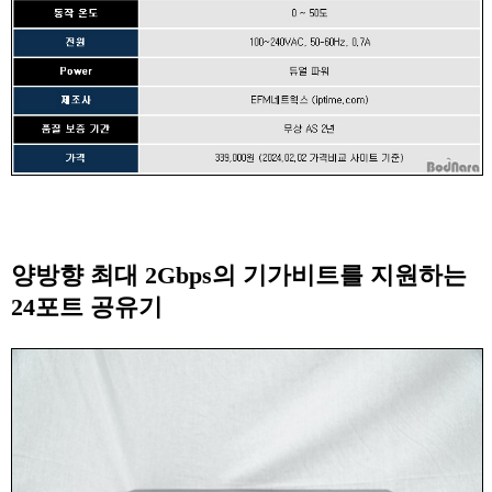
양방향 최대 2Gbps의 기가비트를 지원하는
24포트 공유기