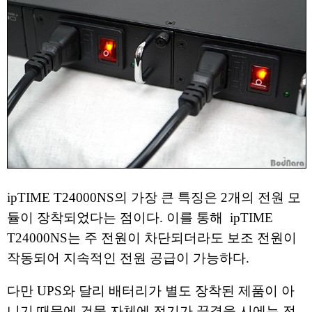
ipTIME T24000NS의 가장 큰 특징은 2개의 전원 모
듈이 장착되었다는 점이다. 이를 통해 ipTIME
T24000NS는 주 전원이 차단되더라도 보조 전원이
작동되어 지속적인 전원 공급이 가능하다.
다만 UPS와 달리 배터리가 별도 장착된 제품이 아
니기 때문에 건물 자체에 전기가 끊겼을 시에는 전