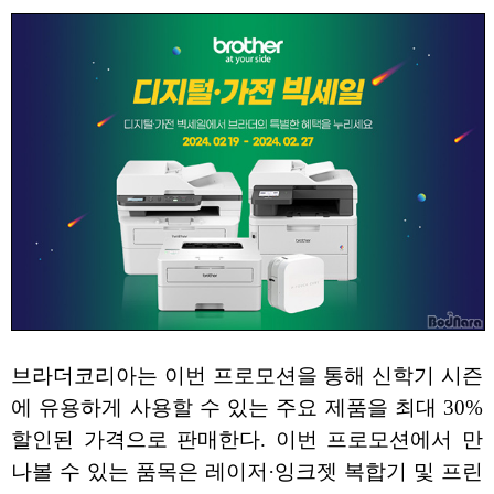
브라더코리아는 이번 프로모션을 통해 신학기 시즌
에 유용하게 사용할 수 있는 주요 제품을 최대 30%
할인된 가격으로 판매한다. 이번 프로모션에서 만
나볼 수 있는 품목은 레이저·잉크젯 복합기 및 프린