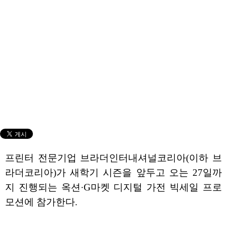
프린터 전문기업 브라더인터내셔널코리아(이하 브
라더코리아)가 새학기 시즌을 앞두고 오는 27일까
지 진행되는 옥션·G마켓 디지털 가전 빅세일 프로
모션에 참가한다.