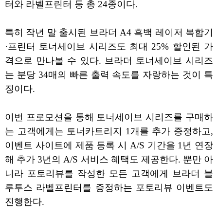
터와 라벨프린터 등 총 24종이다.
특히 작년 말 출시된 브라더 A4 흑백 레이저 복합기
·프린터 토너세이브 시리즈도 최대 25% 할인된 가
격으로 만나볼 수 있다. 브라더 토너세이브 시리즈
는 분당 34매의 빠른 출력 속도를 자랑하는 것이 특
징이다.
이번 프로모션을 통해 토너세이브 시리즈를 구매하
는 고객에게는 토너카트리지 1개를 추가 증정하고,
이벤트 사이트에 제품 등록 시 A/S 기간을 1년 연장
해 추가 3년의 A/S 서비스 혜택도 제공한다. 뿐만 아
니라 포토리뷰를 작성한 모든 고객에게 브라더 블
루투스 라벨프린터를 증정하는 포토리뷰 이벤트도
진행한다.