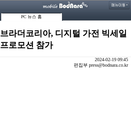
PC 뉴스 홈
브라더코리아, 디지털 가전 빅세일
프로모션 참가
2024-02-19 09:45
편집부 press@bodnara.co.kr