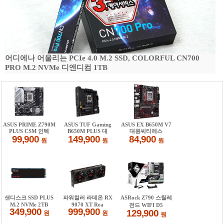
어디에나 어울리는 PCIe 4.0 M.2 SSD, COLORFUL CN700
PRO M.2 NVMe 디앤디컴 1TB