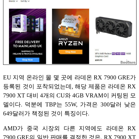
EU 지역 온라인 몰 몇 곳에 라데온 RX 7900 GRE가
등록된 것이 포착되었는데, 해당 제품은 라데온 RX
7900 XT 대비 4개의 CU와 4GB VRAM이 커팅된 모
델이다. 덕분에 TBP는 55W, 가격은 300달러 낮은
649달러가 책정된 것이 특징이다.
AMD가 중국 시장외 다른 지역에도 라데온 RX
7900 GRE의 일반 판매를 결정한 것은, RX 7900 XT