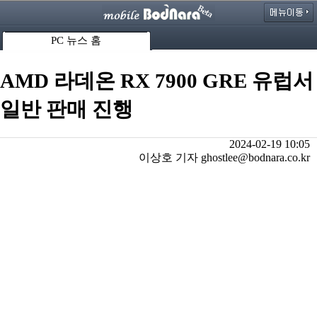
PC 뉴스 홈
AMD 라데온 RX 7900 GRE 유럽서
일반 판매 진행
2024-02-19 10:05
이상호 기자 ghostlee@bodnara.co.kr