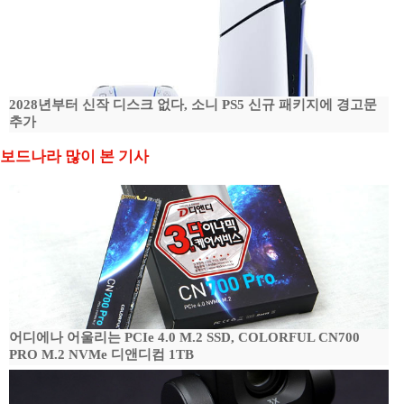
2028년부터 신작 디스크 없다, 소니 PS5 신규 패키지에 경고문
추가
보드나라 많이 본 기사
어디에나 어울리는 PCIe 4.0 M.2 SSD, COLORFUL CN700
PRO M.2 NVMe 디앤디컴 1TB