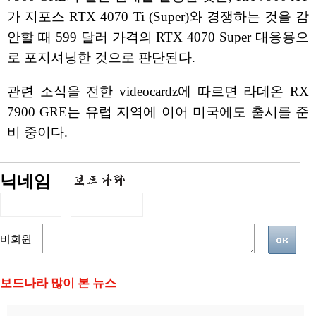
가 지포스 RTX 4070 Ti (Super)와 경쟁하는 것을 감
안할 때 599 달러 가격의 RTX 4070 Super 대응용으
로 포지셔닝한 것으로 판단된다.
관련 소식을 전한 videocardz에 따르면 라데온 RX
7900 GRE는 유럽 지역에 이어 미국에도 출시를 준
비 중이다.
닉네임
비회원
보드나라 많이 본 뉴스