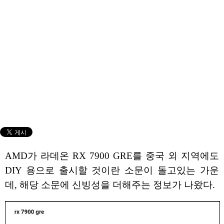
AMD가 라데온 RX 7900 GRE를 중국 외 지역에도
DIY 용으로 출시할 것이란 소문이 돌고있는 가운
데, 해당 소문에 신빙성을 더해주는 정보가 나왔다.