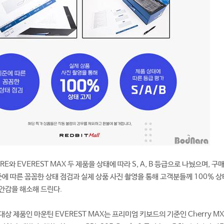
RE와 EVEREST MAX 두 제품을 상태에 따라 S, A, B 등급으로 나눴으며, 구매
 따른 꼼꼼한 상태 점검과 실제 상품 사진 촬영을 통해 고객분들께 100% 상
안감을 해소해 드린다.
상 제품인 마운틴 EVEREST MAX는 프리미엄 키보드의 기준인 Cherry MX