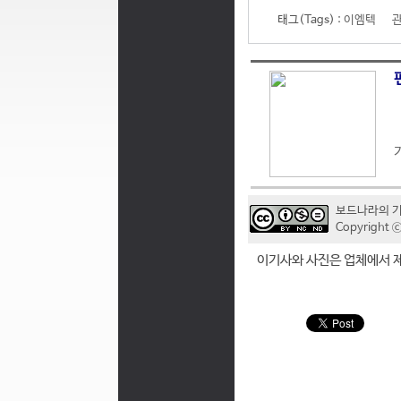
태그(Tags) :
이엠텍
보드나라의 
Copyrigh
이기사와 사진은 업체에서 