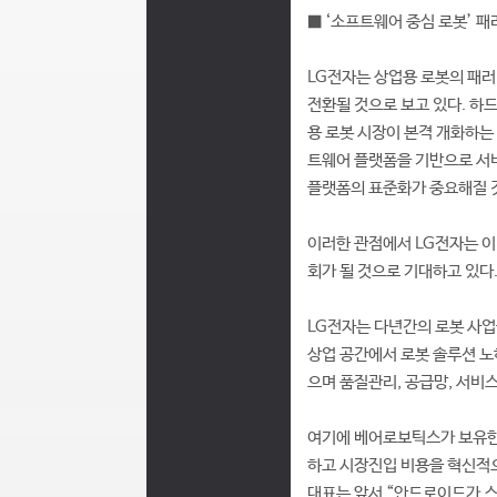
■ ‘소프트웨어 중심 로봇’ 패
LG전자는 상업용 로봇의 패러다임
전환될 것으로 보고 있다. 하
용 로봇 시장이 본격 개화하는
트웨어 플랫폼을 기반으로 서비
플랫폼의 표준화가 중요해질 
이러한 관점에서 LG전자는 이
회가 될 것으로 기대하고 있다
LG전자는 다년간의 로봇 사업을
상업 공간에서 로봇 솔루션 노
으며 품질관리, 공급망, 서비스
여기에 베어로보틱스가 보유한 
하고 시장진입 비용을 혁신적으
대표는 앞서 “안드로이드가 스