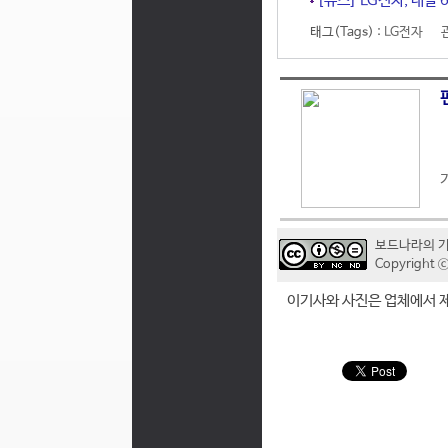
[뉴스] LG전자, 내달
태그(Tags) :
LG전자
보드나라의 
Copyrigh
이기사와 사진은 업체에서 