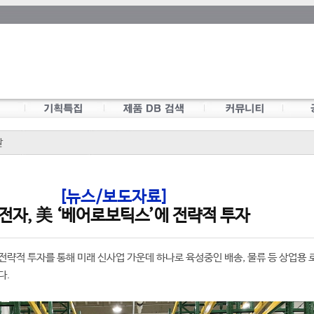
탈
[뉴스/보도자료]
전자, 美 ‘베어로보틱스’에 전략적 투자
전략적 투자를 통해 미래 신사업 가운데 하나로 육성중인 배송, 물류 등 상업용 
다.