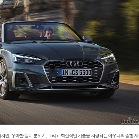
디자인, 우아한 실내 분위기, 그리고 혁신적인 기술을 자랑하는 아우디의 중형 세