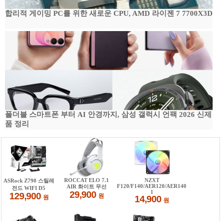
합리적 게이밍 PC를 위한 새로운 CPU, AMD 라이젠 7 7700X3D
폴더블 스마트폰 부터 AI 안경까지, 삼성 갤럭시 언팩 2026 신제
품 정리