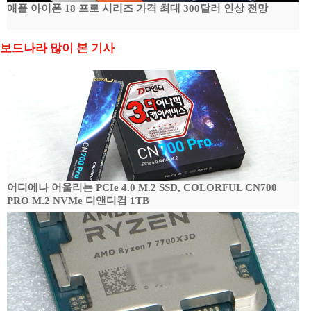
애플 아이폰 18 프로 시리즈 가격 최대 300달러 인상 전망
보드나라 많이 본 기사
어디에나 어울리는 PCIe 4.0 M.2 SSD, COLORFUL CN700
PRO M.2 NVMe 디앤디컴 1TB