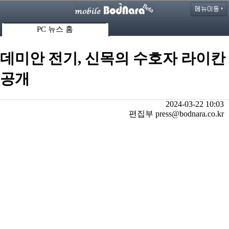
PC 뉴스 홈
데미안 전기, 신목의 수호자 라이칸
공개
2024-03-22 10:03
편집부 press@bodnara.co.kr