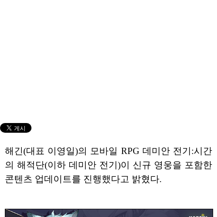
해긴(대표 이영일)의 모바일 RPG 데미안 전기:시간
의 해적단(이하 데미안 전기)이 신규 영웅을 포함한
콘텐츠 업데이트를 진행했다고 밝혔다.