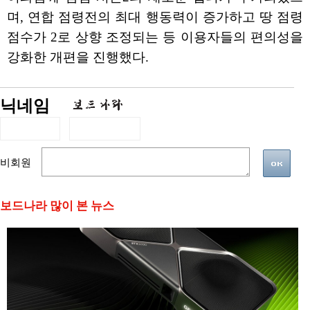
며, 연합 점령전의 최대 행동력이 증가하고 땅 점령
점수가 2로 상향 조정되는 등 이용자들의 편의성을
강화한 개편을 진행했다.
닉네임
비회원
보드나라 많이 본 뉴스