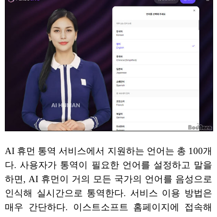
AI 휴먼 통역 서비스에서 지원하는 언어는 총 100개
다. 사용자가 통역이 필요한 언어를 설정하고 말을
하면, AI 휴먼이 거의 모든 국가의 언어를 음성으로
인식해 실시간으로 통역한다. 서비스 이용 방법은
매우 간단하다. 이스트소프트 홈페이지에 접속해