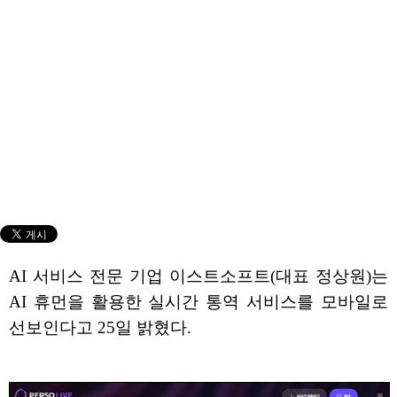
AI 서비스 전문 기업 이스트소프트(대표 정상원)는
AI 휴먼을 활용한 실시간 통역 서비스를 모바일로
선보인다고 25일 밝혔다.