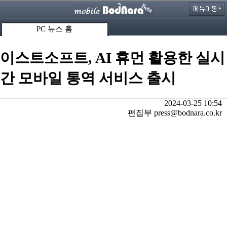
PC 뉴스 홈
이스트소프트, AI 휴먼 활용한 실시
간 모바일 통역 서비스 출시
2024-03-25 10:54
편집부 press@bodnara.co.kr