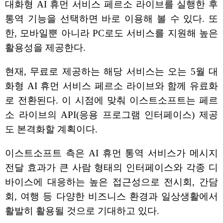
대화형 AI 휴먼 서비스 페르소 라이브를 실행한 후
통역 기능을 선택하면 바로 이용해 볼 수 있다. 또
한, 모바일뿐 아니라 PC로도 서비스를 지원해 높은
활용성을 제공한다.
현재, 무료로 제공하는 해당 서비스는 오는 5월 대
화형 AI 휴먼 서비스 페르소 라이브와 함께 유료화
로 전환된다. 이 시점에 맞춰 이스트소프트는 페르
소 라이브의 API(응용 프로그램 인터페이스) 제공
도 본격화할 계획이다.
이스트소프트 측은 AI 휴먼 통역 서비스가 메시지
전달 효과가 큰 사람 형태의 인터페이스와 각종 디
바이스에 대응하는 높은 접근성으로 전시회, 간담
회, 여행 등 다양한 비즈니스 환경과 일상생활에서
활발히 활용될 것으로 기대하고 있다.