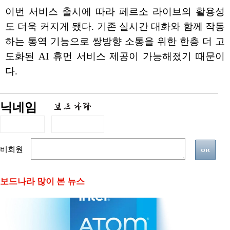
이번 서비스 출시에 따라 페르소 라이브의 활용성
도 더욱 커지게 됐다. 기존 실시간 대화와 함께 작동
하는 통역 기능으로 쌍방향 소통을 위한 한층 더 고
도화된 AI 휴먼 서비스 제공이 가능해졌기 때문이
다.
닉네임
비회원
보드나라 많이 본 뉴스