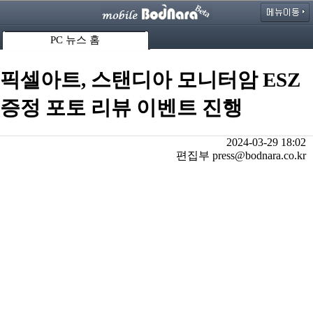
PC 뉴스 홈
픽셀아트, 스탠디아 모니터암 ESZ
증정 포토 리뷰 이벤트 진행
2024-03-29 18:02
편집부 press@bodnara.co.kr