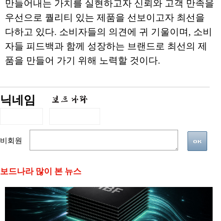
만들어내는 가치를 실현하고자 신뢰와 고객 만족을
우선으로 퀄리티 있는 제품을 선보이고자 최선을
다하고 있다. 소비자들의 의견에 귀 기울이며, 소비
자들 피드백과 함께 성장하는 브랜드로 최선의 제
품을 만들어 가기 위해 노력할 것이다.
닉네임
비회원
보드나라 많이 본 뉴스