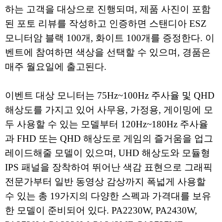
하는 고객을 대상으로 진행되며, 제품 사진이 포함
된 포토 리뷰를 작성하고 인증하면 스탠디아 ESZ
모니터암 블랙 100개, 화이트 100개를 증정한다. 이
벤트에 참여하면 색상을 선택할 수 있으며, 경품은
매주 월요일에 출고된다.
이벤트 대상 모니터는 75Hz~100Hz 주사율 및 QHD
해상도를 가지고 있어 사무용, 가정용, 게이밍에 모
두 사용할 수 있는 모델부터 120Hz~180Hz 주사율
과 FHD 또는 QHD 해상도로 게임의 즐거움을 업그
레이드해줄 모델이 있으며, UHD 해상도와 모듈형
IPS 패널을 장착하여 뛰어난 색감 표현으로 그래픽
전문가부터 일반 동영상 감상까지 폭넓게 사용할
수 있는 총 19가지의 다양한 스펙과 가격대를 보유
한 모델이 준비되어 있다. PA2230W, PA2430W,