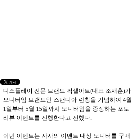
디스플레이 전문 브랜드 픽셀아트(대표 조재훈)가
모니터암 브랜드인 스탠디아 런칭을 기념하여 4월
1일부터 5월 15일까지 모니터암을 증정하는 포토
리뷰 이벤트를 진행한다고 전했다.
이번 이벤트는 자사의 이벤트 대상 모니터를 구매