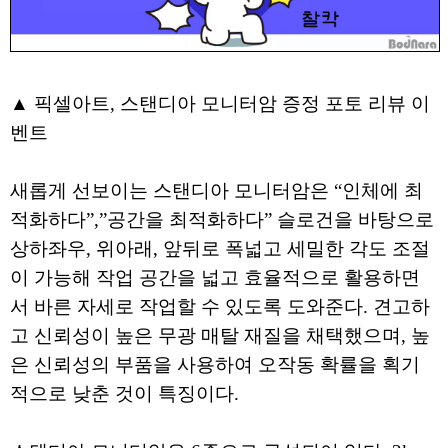
▲ 픽셀아트, 스탠디아 모니터암 증정 포토 리뷰 이
벤트
새롭게 선보이는 스탠디아 모니터암은 “인체에 최
적화하다”,”공간을 최적화하다” 슬로건을 바탕으로
상하좌우, 위아래, 앞뒤로 폭넓고 세밀한 각도 조절
이 가능해 작업 공간을 넓고 효율적으로 활용하면
서 바른 자세로 작업할 수 있도록 도와준다. 견고하
고 신뢰성이 높은 무광 매탈 재질을 채택했으며, 높
은 신뢰성의 부품을 사용하여 오작동 확률을 획기
적으로 낮춘 것이 특징이다.