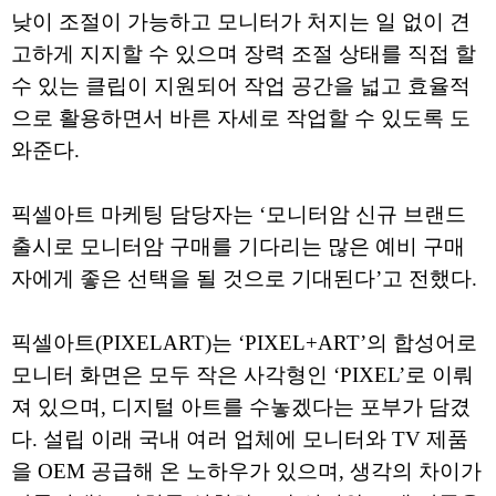
낮이 조절이 가능하고 모니터가 처지는 일 없이 견
고하게 지지할 수 있으며 장력 조절 상태를 직접 할
수 있는 클립이 지원되어 작업 공간을 넓고 효율적
으로 활용하면서 바른 자세로 작업할 수 있도록 도
와준다.
픽셀아트 마케팅 담당자는 ‘모니터암 신규 브랜드
출시로 모니터암 구매를 기다리는 많은 예비 구매
자에게 좋은 선택을 될 것으로 기대된다’고 전했다.
픽셀아트(PIXELART)는 ‘PIXEL+ART’의 합성어로
모니터 화면은 모두 작은 사각형인 ‘PIXEL’로 이뤄
져 있으며, 디지털 아트를 수놓겠다는 포부가 담겼
다. 설립 이래 국내 여러 업체에 모니터와 TV 제품
을 OEM 공급해 온 노하우가 있으며, 생각의 차이가