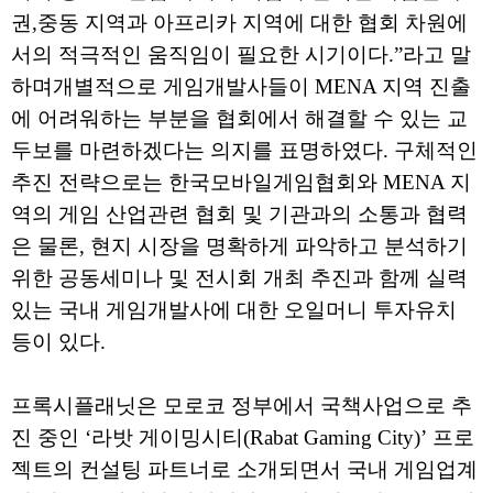
권,중동 지역과 아프리카 지역에 대한 협회 차원에
서의 적극적인 움직임이 필요한 시기이다.”라고 말
하며개별적으로 게임개발사들이 MENA 지역 진출
에 어려워하는 부분을 협회에서 해결할 수 있는 교
두보를 마련하겠다는 의지를 표명하였다. 구체적인
추진 전략으로는 한국모바일게임협회와 MENA 지
역의 게임 산업관련 협회 및 기관과의 소통과 협력
은 물론, 현지 시장을 명확하게 파악하고 분석하기
위한 공동세미나 및 전시회 개최 추진과 함께 실력
있는 국내 게임개발사에 대한 오일머니 투자유치
등이 있다.
프록시플래닛은 모로코 정부에서 국책사업으로 추
진 중인 ‘라밧 게이밍시티(Rabat Gaming City)’ 프로
젝트의 컨설팅 파트너로 소개되면서 국내 게임업계