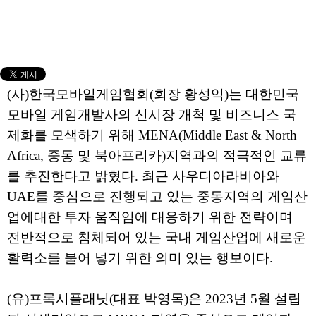
(사)한국모바일게임협회(회장 황성익)는 대한민국
모바일 게임개발사의 신시장 개척 및 비즈니스 국
제화를 모색하기 위해 MENA(Middle East & North
Africa, 중동 및 북아프리카)지역과의 적극적인 교류
를 추진한다고 밝혔다. 최근 사우디아라비아와
UAE를 중심으로 진행되고 있는 중동지역의 게임산
업에대한 투자 움직임에 대응하기 위한 전략이며
전반적으로 침체되어 있는 국내 게임산업에 새로운
활력소를 불어 넣기 위한 의미 있는 행보이다.
(유)프록시플래닛(대표 박영목)은 2023년 5월 설립