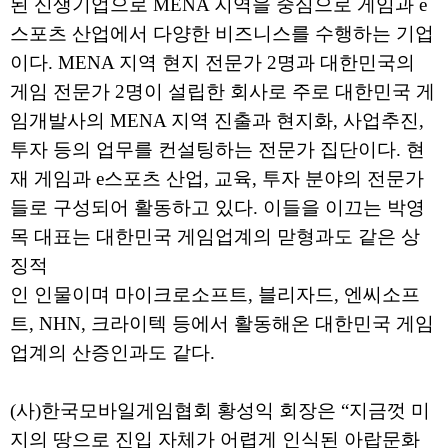
된 신생기업으로 MENA 지역을 중심으로 게임과 e
스포츠 산업에서 다양한 비즈니스를 수행하는 기업
이다. MENA 지역 현지 전문가 2명과 대한민국의
게임 전문가 2명이 설립한 회사로 주로 대한민국 게
임개발사의 MENA 지역 진출과 현지화, 사업추진,
투자 등의 업무를 컨설팅하는 전문가 집단이다. 현
재 게임과 e스포츠 산업, 교육, 투자 분야의 전문가
들로 구성되어 활동하고 있다. 이들을 이끄는 박영
목 대표는 대한민국 게임업계의 맏형과도 같은 상
징적
인 인물이며 마이크로소프트, 블리자드, 엔씨소프
트, NHN, 크라이텍 등에서 활동해온 대한민국 게임
업계의 산증인과도 같다.
(사)한국모바일게임협회 황성익 회장은 “지금껏 미
지의 땅으로 진입 자체가 어렵게 인식된 아랍문화