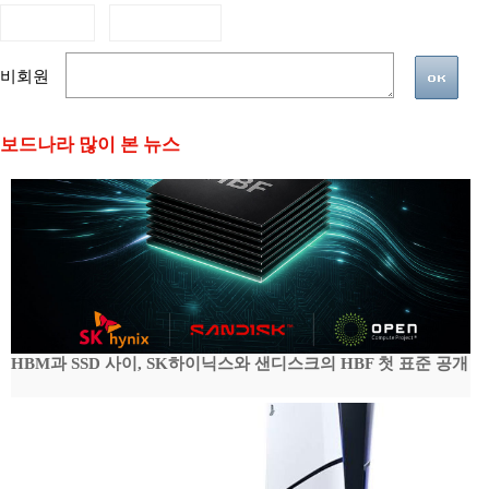
비회원
보드나라 많이 본 뉴스
HBM과 SSD 사이, SK하이닉스와 샌디스크의 HBF 첫 표준 공개