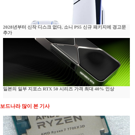
2028년부터 신작 디스크 없다, 소니 PS5 신규 패키지에 경고문
추가
일본의 일부 지포스 RTX 50 시리즈 가격 최대 40% 인상
보드나라 많이 본 기사