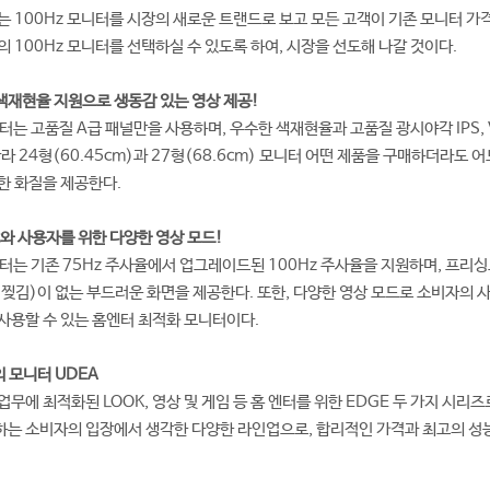
는 100Hz 모니터를 시장의 새로운 트랜드로 보고 모든 고객이 기존 모니터 가
 100Hz 모니터를 선택하실 수 있도록 하여, 시장을 선도해 나갈 것이다.
색재현율 지원으로 생동감 있는 영상 제공!
니터는 고품질 A급 패널만을 사용하며, 우수한 색재현율과 고품질 광시야각 IPS, 
라 24형(60.45cm)과 27형(68.6cm) 모니터 어떤 제품을 구매하더라도 어
명한 화질을 제공한다.
z와 사용자를 위한 다양한 영상 모드!
니터는 기존 75Hz 주사율에서 업그레이드된 100Hz 주사율을 지원하며, 프리싱
찢김)이 없는 부드러운 화면을 제공한다. 또한, 다양한 영상 모드로 소비자의 사
사용할 수 있는 홈엔터 최적화 모니터이다.
의 모니터 UDEA
무에 최적화된 LOOK, 영상 및 게임 등 홈 엔터를 위한 EDGE 두 가지 시리즈
용하는 소비자의 입장에서 생각한 다양한 라인업으로, 합리적인 가격과 최고의 성