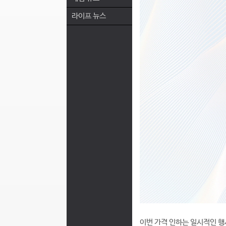
라이프 뉴스
이번 가격 인하는 일시적인 행