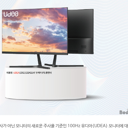
사가 아닌 모니터의 새로운 주사율 기준인 100Hz 유디아(UDEA) 모니터에 대