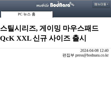
PC 뉴스 홈
스틸시리즈, 게이밍 마우스패드
QcK XXL 신규 사이즈 출시
2024-04-08 12:40
편집부 press@bodnara.co.kr