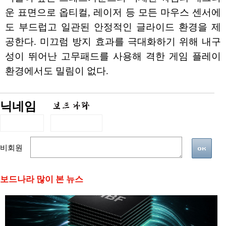
운 표면으로 옵티컬, 레이저 등 모든 마우스 센서에
도 부드럽고 일관된 안정적인 글라이드 환경을 제
공한다. 미끄럼 방지 효과를 극대화하기 위해 내구
성이 뛰어난 고무패드를 사용해 격한 게임 플레이
환경에서도 밀림이 없다.
닉네임
비회원
보드나라 많이 본 뉴스