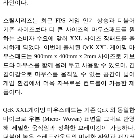
라인이다.
스틸시리즈는 최근 FPS 게임 인기 상승과 더불어
기존 사이즈보다 더 큰 사이즈의 마우스패드를 원
하는 소비자 수요에 맞춰 XXL 사이즈 장패드를 출
시하게 되었다. 이번에 출시된 QcK XXL 게이밍 마
우스패드는 900mm x 400mm x 2mm 사이즈로 키보
드와 마우스를 함께 올려 두고 사용할 수 있으며, 긴
길이감으로 마우스를 움직일 수 있는 공간이 넓어
게임 환경에서 더욱 자유로운 컨드롤이 가능한 제
품이다.
QcK XXL게이밍 마우스패드는 기존 QcK 와 동일한
마이크로 우븐 (Micro- Woven) 표면을 그대로 반영
해 세밀한 움직임과 정확한 브레이킹이 가능하다.
더불어 높은 스레드카운트의 미세한 짜임과 매끄러