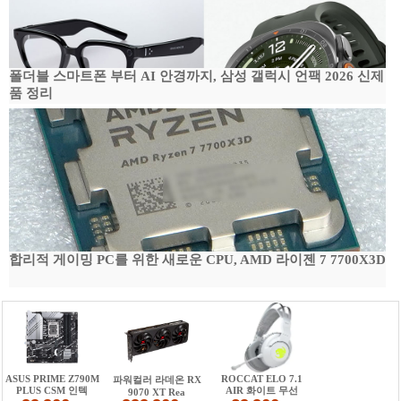
폴더블 스마트폰 부터 AI 안경까지, 삼성 갤럭시 언팩 2026 신제
품 정리
합리적 게이밍 PC를 위한 새로운 CPU, AMD 라이젠 7 7700X3D