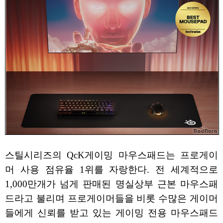
스틸시리즈의 QcK게이밍 마우스패드는 프로게이
머 사용 점유율 1위를 자랑한다. 전 세계적으로
1,000만개가 넘게 판매된 명실상부 근본 마우스패
드라고 불리며 프로게이머들을 비롯 수많은 게이머
들에게 신뢰를 받고 있는 게이밍 전용 마우스패드