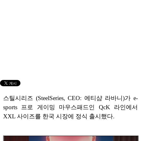
스틸시리즈 (SteelSeries, CEO: 에티샴 라바니)가 e-
sports 프로 게이밍 마우스패드인 QcK 라인에서
XXL 사이즈를 한국 시장에 정식 출시했다.