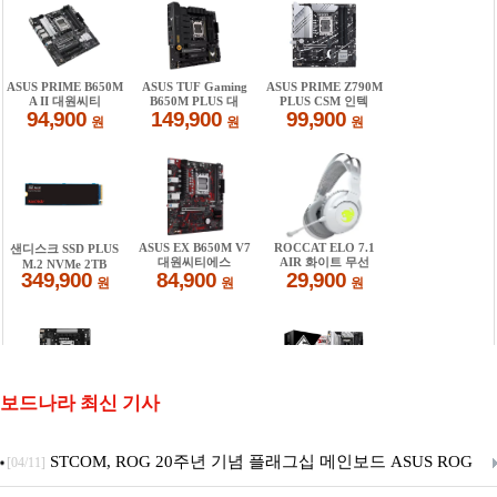
보드나라 최신 기사
STCOM, ROG 20주년 기념 플래그십 메인보드 ASUS ROG
[04/11]