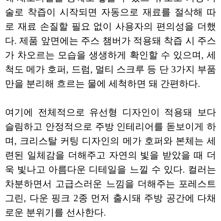
술로 착즙이 시작되면 자동으로 재료를 절삭해 따
로 재료 손질할 필요 없이 사용자의 편의성을 더했
다. 제품 앞면에는 주스 챔버가 적용돼 착즙 시 주스
가 차오르는 모습을 생생하게 확인할 수 있으며, 세
척도 메가 호퍼, 드럼, 멀티 스크루 등 단 3가지 부품
만을 분리해 흐르는 물에 세척하면 돼 간편하다.
여기에 전체적으로 유선형 디자인이 적용돼 보다
슬림하고 안정적으로 주방 인테리어를 돋보이게 하
며, 크리스탈 커팅 디자인의 메가 호퍼와 본체는 세
련된 일체감을 더해주고 자연의 빛을 받았을 때 더
욱 빛나고 아름다운 디테일을 느낄 수 있다. 컬러는
차분하면서 고급스러운 느낌을 더해주는 포레스트
그린, 다운 핑크 2종 먼저 출시돼 주방 공간에 다채
로운 분위기를 선사한다.