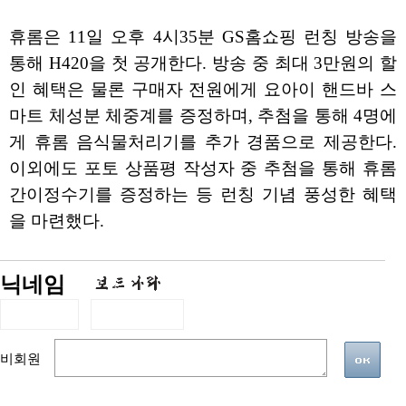
휴롬은 11일 오후 4시35분 GS홈쇼핑 런칭 방송을
통해 H420을 첫 공개한다. 방송 중 최대 3만원의 할
인 혜택은 물론 구매자 전원에게 요아이 핸드바 스
마트 체성분 체중계를 증정하며, 추첨을 통해 4명에
게 휴롬 음식물처리기를 추가 경품으로 제공한다.
이외에도 포토 상품평 작성자 중 추첨을 통해 휴롬
간이정수기를 증정하는 등 런칭 기념 풍성한 혜택
을 마련했다.
닉네임
비회원