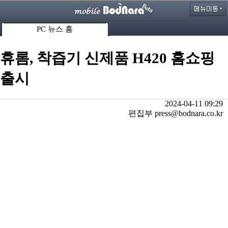
PC 뉴스 홈
휴롬, 착즙기 신제품 H420 홈쇼핑
출시
2024-04-11 09:29
편집부 press@bodnara.co.kr