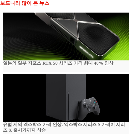
보드나라 많이 본 뉴스
일본의 일부 지포스 RTX 50 시리즈 가격 최대 40% 인상
유럽 지역 엑스박스 가격 인상, 엑스박스 시리즈 S 가격이 시리
즈 X 출시가까지 상승