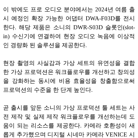
이 밖에도 프로 오디오 분야에서는 2024년 여름 출
시 예정인 확장 가능한 어댑터 DWA-F03D를 전시
한다. 해당 제품은 소니의 DWR-S03D 슬롯인(slot-
in) 수신기에 연결하여 현장 오디오 녹음에 이상적
인 경량화 된 솔루션을 제공한다.
현장 촬영의 사실감과 가상 세트의 유연성을 결합
한 가상 프로덕션은 워크플로우를 개선하고 창의성
을 강화하는 동시에 비용 효율성을 창출함으로써
프로덕션의 수준을 한 단계 높인다.
곧 출시를 앞둔 소니의 가상 프로덕션 툴 세트는 사
전 제작 및 실제 제작 워크플로우를 개선하는데 도
움이 되는 리소스를 제공한다. 카메라 호환성이 새
롭게 추가했으며 디지털 시네마 카메라 VENICE 시