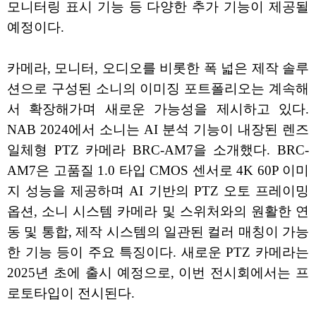
모니터링 표시 기능 등 다양한 추가 기능이 제공될
예정이다.
카메라, 모니터, 오디오를 비롯한 폭 넓은 제작 솔루
션으로 구성된 소니의 이미징 포트폴리오는 계속해
서 확장해가며 새로운 가능성을 제시하고 있다.
NAB 2024에서 소니는 AI 분석 기능이 내장된 렌즈
일체형 PTZ 카메라 BRC-AM7을 소개했다. BRC-
AM7은 고품질 1.0 타입 CMOS 센서로 4K 60P 이미
지 성능을 제공하며 AI 기반의 PTZ 오토 프레이밍
옵션, 소니 시스템 카메라 및 스위처와의 원활한 연
동 및 통합, 제작 시스템의 일관된 컬러 매칭이 가능
한 기능 등이 주요 특징이다. 새로운 PTZ 카메라는
2025년 초에 출시 예정으로, 이번 전시회에서는 프
로토타입이 전시된다.