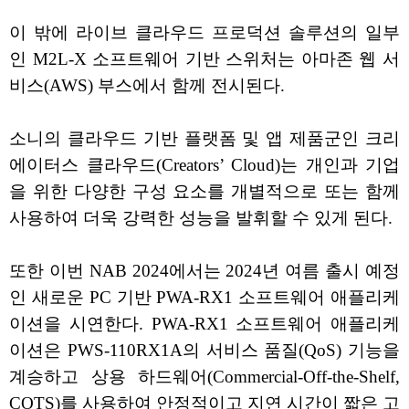
이 밖에 라이브 클라우드 프로덕션 솔루션의 일부
인 M2L-X 소프트웨어 기반 스위처는 아마존 웹 서
비스(AWS) 부스에서 함께 전시된다.
소니의 클라우드 기반 플랫폼 및 앱 제품군인 크리
에이터스 클라우드(Creators’ Cloud)는 개인과 기업
을 위한 다양한 구성 요소를 개별적으로 또는 함께
사용하여 더욱 강력한 성능을 발휘할 수 있게 된다.
또한 이번 NAB 2024에서는 2024년 여름 출시 예정
인 새로운 PC 기반 PWA-RX1 소프트웨어 애플리케
이션을 시연한다. PWA-RX1 소프트웨어 애플리케
이션은 PWS-110RX1A의 서비스 품질(QoS) 기능을
계승하고 상용 하드웨어(Commercial-Off-the-Shelf,
COTS)를 사용하여 안정적이고 지연 시간이 짧은 고