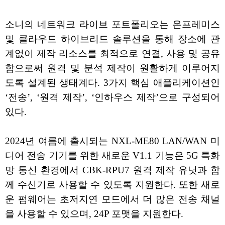
소니의 네트워크 라이브 포트폴리오는 온프레미스
및 클라우드 하이브리드 솔루션을 통해 장소에 관
계없이 제작 리소스를 최적으로 연결, 사용 및 공유
함으로써 원격 및 분석 제작이 원활하게 이루어지
도록 설계된 생태계다. 3가지 핵심 애플리케이션인
‘전송’, ‘원격 제작’, ‘인하우스 제작’으로 구성되어
있다.
2024년 여름에 출시되는 NXL-ME80 LAN/WAN 미
디어 전송 기기를 위한 새로운 V1.1 기능은 5G 특화
망 통신 환경에서 CBK-RPU7 원격 제작 유닛과 함
께 수신기로 사용할 수 있도록 지원한다. 또한 새로
운 펌웨어는 초저지연 모드에서 더 많은 전송 채널
을 사용할 수 있으며, 24P 포맷을 지원한다.