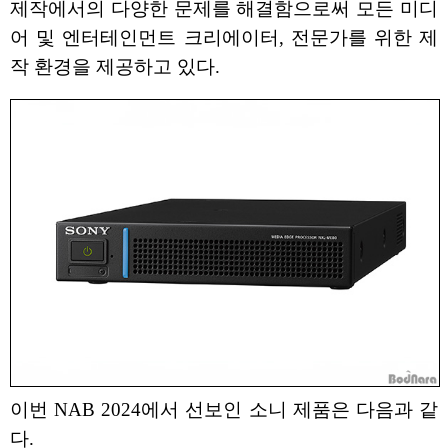
제작에서의 다양한 문제를 해결함으로써 모든 미디
어 및 엔터테인먼트 크리에이터, 전문가를 위한 제
작 환경을 제공하고 있다.
이번 NAB 2024에서 선보인 소니 제품은 다음과 같
다.