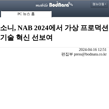
PC 뉴스 홈
소니, NAB 2024에서 가상 프로덕션
기술 혁신 선보여
2024-04-16 12:51
편집부 press@bodnara.co.kr