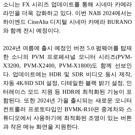
소니는 FX 시리즈 업데이트를 통해 시네마 카메라
라인을 더욱 강화하고 있다. 이번 NAB 2024에서는
하이엔드 CineAlta 디지털 시네마 카메라 BURANO
와 함께 전시 예정이다.
2024년 여름에 출시 예정인 버전 5.0 펌웨어를 탑재
한 소니의 PVM 프로페셔널 모니터 시리즈(PVM-
X3200, PVM-X2400, PVM-X1800)도 함께 선보인
다. 업데이트에는 HDR 및 SDR 비디오 동시 제작,
자동 4K/HD SDI 설정, 디테일한 블랙 밝기 설정, 인
터레이스 모드 지원 등 HDR에 최적화된 기능이 포
함된다. 또한 2024년 가을 출시되는 새로운 모니터
컨트롤러 프로토타입인 BVMK-R10은 중계차와 스
튜디오에서 사용하기에 최적화된 조명이 있는 버튼
과 작은 메뉴 화면을 지원한다.