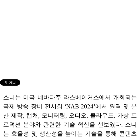
소니는 미국 네바다주 라스베이거스에서 개최되는
국제 방송 장비 전시회 ‘NAB 2024’에서 원격 및 분
산 제작, 캡처, 모니터링, 오디오, 클라우드, 가상 프
로덕션 분야와 관련한 기술 혁신을 선보였다. 소니
는 효율성 및 생산성을 높이는 기술을 통해 콘텐츠