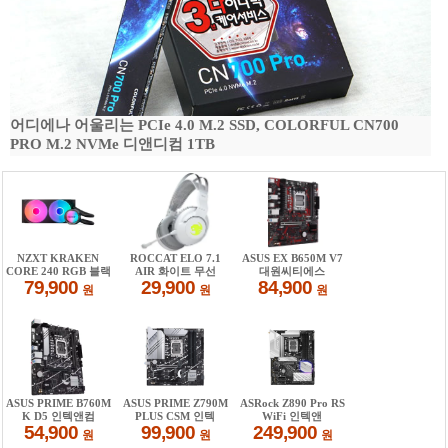
어디에나 어울리는 PCIe 4.0 M.2 SSD, COLORFUL CN700
PRO M.2 NVMe 디앤디컴 1TB