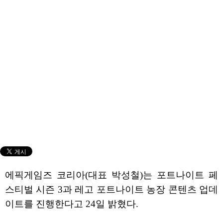
에픽게임즈 코리아(대표 박성철)는 포트나이트 페
스티벌 시즌 3과 레고 포트나이트 농장 콘텐츠 업데
이트를 진행한다고 24일 밝혔다.