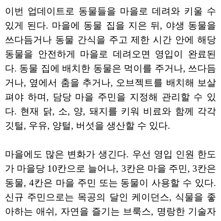
이번 업데이트로 동물들을 마을로 데려와 키울 수
있게 된다. 마을에 동물 집을 지은 뒤, 야생 동물을
쓰다듬거나 동물 간식을 주고 제한 시간 안에 해당
동물을 안전하게 마을로 데려오면 영입이 완료된
다. 동물 집에 배치한 동물은 먹이를 주거나, 쓰다듬
거나, 옆에서 춤을 추거나, 오브젝트를 배치해 보살
펴야 하며, 담당 마을 주민을 지정해 관리할 수 있
다. 현재 닭, 소, 양, 돼지를 키워 비료와 함께 각각
깃털, 우유, 양털, 버섯을 생산할 수 있다.
마을에도 많은 변화가 생긴다. 우선 영입 인원 한도
가 마을당 10칸으로 늘어나, 3칸은 마을 주민, 3칸은
동물, 4칸은 마을 주민 또는 동물이 사용할 수 있다.
신규 주민으로는 목공의 달인 케이던스, 식물을 좋
아하는 애쉬, 자연을 즐기는 브룩스, 명랑한 기술자