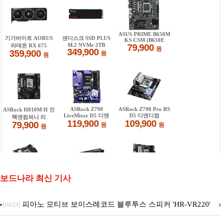
보드나라 최신 기사
피아노 모티브 보이스레코드 블루투스 스피커 'HR-VR220'
[04/24]