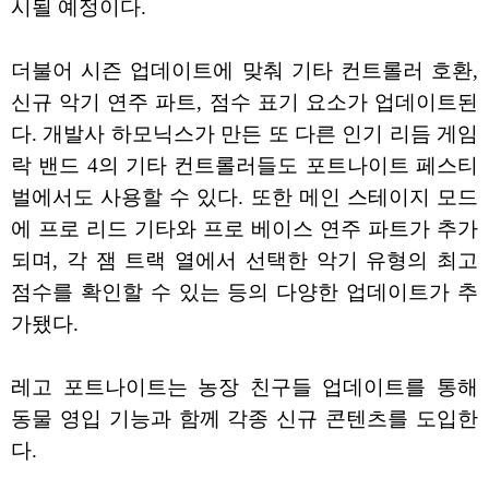
시될 예정이다.
더불어 시즌 업데이트에 맞춰 기타 컨트롤러 호환,
신규 악기 연주 파트, 점수 표기 요소가 업데이트된
다. 개발사 하모닉스가 만든 또 다른 인기 리듬 게임
락 밴드 4의 기타 컨트롤러들도 포트나이트 페스티
벌에서도 사용할 수 있다. 또한 메인 스테이지 모드
에 프로 리드 기타와 프로 베이스 연주 파트가 추가
되며, 각 잼 트랙 열에서 선택한 악기 유형의 최고
점수를 확인할 수 있는 등의 다양한 업데이트가 추
가됐다.
레고 포트나이트는 농장 친구들 업데이트를 통해
동물 영입 기능과 함께 각종 신규 콘텐츠를 도입한
다.