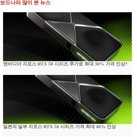
보드나라 많이 본 뉴스
엔비디아 지포스 RTX 50 시리즈 추가로 최대 30% 가격 인상?
일본의 일부 지포스 RTX 50 시리즈 가격 최대 40% 인상