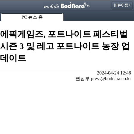
PC 뉴스 홈
에픽게임즈, 포트나이트 페스티벌
시즌 3 및 레고 포트나이트 농장 업
데이트
2024-04-24 12:46
편집부 press@bodnara.co.kr