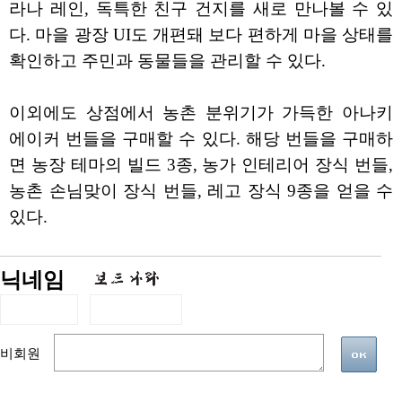
라나 레인, 독특한 친구 건지를 새로 만나볼 수 있
다. 마을 광장 UI도 개편돼 보다 편하게 마을 상태를
확인하고 주민과 동물들을 관리할 수 있다.
이외에도 상점에서 농촌 분위기가 가득한 아나키
에이커 번들을 구매할 수 있다. 해당 번들을 구매하
면 농장 테마의 빌드 3종, 농가 인테리어 장식 번들,
농촌 손님맞이 장식 번들, 레고 장식 9종을 얻을 수
있다.
닉네임
비회원