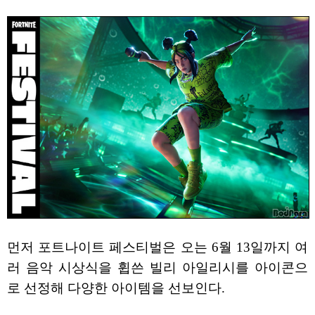
먼저 포트나이트 페스티벌은 오는 6월 13일까지 여
러 음악 시상식을 휩쓴 빌리 아일리시를 아이콘으
로 선정해 다양한 아이템을 선보인다.