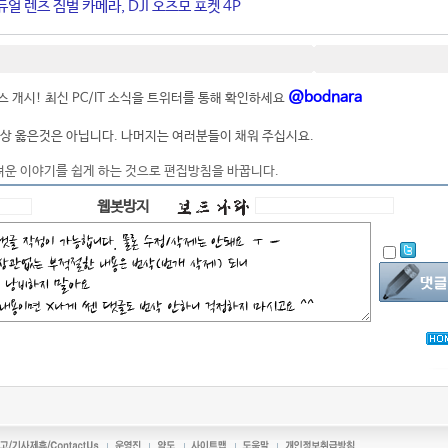
얼 렌즈 짐벌 카메라, DJI 오즈모 포켓 4P
@bodnara
 개시! 최신 PC/IT 소식을 트위터를 통해 확인하세요
상 옳은것은 아닙니다. 나머지는 여러분들이 채워 주십시요.
려운 이야기를 쉽게 하는 것으로 편집방침을 바꿉니다.
웹봇방지