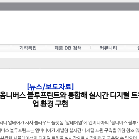
[뉴스/보도자료]
 옴니버스 블루프린트와 통합해 실시간 디지털 트
업 환경 구현
리더 알테어가 자사 클라우드 플랫폼 ‘알테어원’에 엔비디아의 ‘옴니버스 블루
니버스 블루프린트는 엔비디아가 개발한 실시간 디지털 트윈 구축을 위한 참조 
 복잡한 시뮬레이션과 디지털 트윈을 실시간으로 시각화하고 구축할 수 있으며,