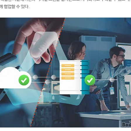
께 협업할 수 있다.