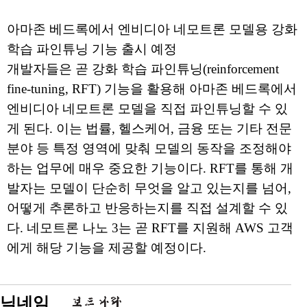
아마존 베드록에서 엔비디아 네모트론 모델용 강화
학습 파인튜닝 기능 출시 예정
개발자들은 곧 강화 학습 파인튜닝(reinforcement
fine-tuning, RFT) 기능을 활용해 아마존 베드록에서
엔비디아 네모트론 모델을 직접 파인튜닝할 수 있
게 된다. 이는 법률, 헬스케어, 금융 또는 기타 전문
분야 등 특정 영역에 맞춰 모델의 동작을 조정해야
하는 업무에 매우 중요한 기능이다. RFT를 통해 개
발자는 모델이 단순히 무엇을 알고 있는지를 넘어,
어떻게 추론하고 반응하는지를 직접 설계할 수 있
다. 네모트론 나노 3는 곧 RFT를 지원해 AWS 고객
에게 해당 기능을 제공할 예정이다.
닉네임