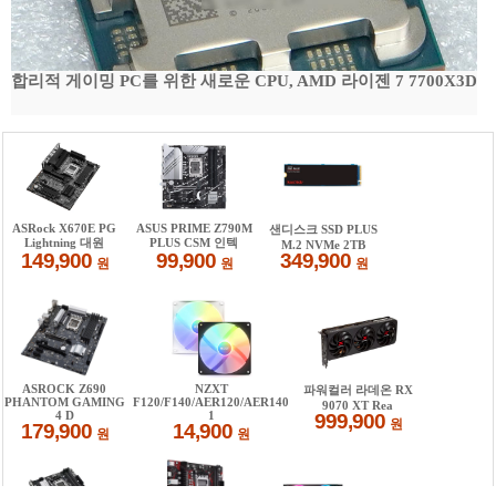
합리적 게이밍 PC를 위한 새로운 CPU, AMD 라이젠 7 7700X3D