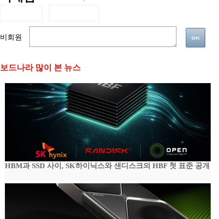
비회원
보드나라 많이 본 뉴스
HBM과 SSD 사이, SK하이닉스와 샌디스크의 HBF 첫 표준 공개