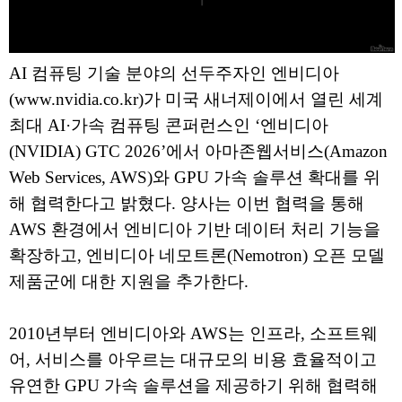
AI 컴퓨팅 기술 분야의 선두주자인 엔비디아
(www.nvidia.co.kr)가 미국 새너제이에서 열린 세계
최대 AI·가속 컴퓨팅 콘퍼런스인 ‘엔비디아
(NVIDIA) GTC 2026’에서 아마존웹서비스(Amazon
Web Services, AWS)와 GPU 가속 솔루션 확대를 위
해 협력한다고 밝혔다. 양사는 이번 협력을 통해
AWS 환경에서 엔비디아 기반 데이터 처리 기능을
확장하고, 엔비디아 네모트론(Nemotron) 오픈 모델
제품군에 대한 지원을 추가한다.
2010년부터 엔비디아와 AWS는 인프라, 소프트웨
어, 서비스를 아우르는 대규모의 비용 효율적이고
유연한 GPU 가속 솔루션을 제공하기 위해 협력해