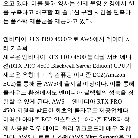
오고 있다. 이를 통해 양사는 실제 운영 환경에서 AI
를 구축하고 배포할 때 솔루션 구현 시간을 단축하
는 풀스택 제품군을 제공하고 있다.
엔비디아 RTX PRO 4500으로 AWS에서 데이터 처
리 가속화
새로운 엔비디아 RTX PRO 4500 블랙웰 서버 에디
션(RTX PRO 4500 Blackwell Server Edition) GPU가
새로운 유형의 가속 컴퓨팅 아마존 EC2(Amazon
EC2)를 통해 곧 AWS에 출시될 예정이다. 이를 통해
클라우드 환경에서도 엔비디아 블랙웰의 성능을 경
험할 수 있게 된다. AWS는 엔비디아 RTX PRO
4500 지원을 발표한 최초의 클라우드 제공업체다.
이러한 아마존 EC2 인스턴스는 아마존 EMR과 함
께 사용할 경우 데이터 처리 워크로드에 매우 적합
하다. AWS 니트로 시스템(AWS Nitro System)을 기