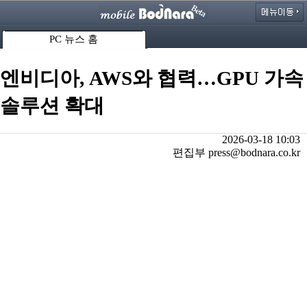
PC 뉴스 홈
엔비디아, AWS와 협력…GPU 가속
솔루션 확대
2026-03-18 10:03
편집부 press@bodnara.co.kr