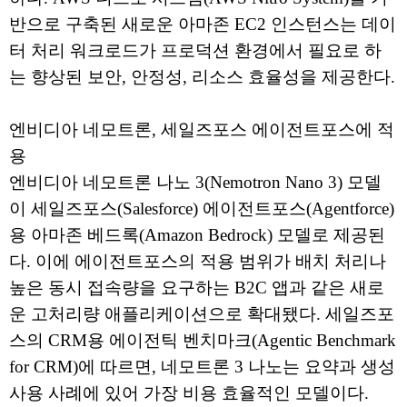
반으로 구축된 새로운 아마존 EC2 인스턴스는 데이
터 처리 워크로드가 프로덕션 환경에서 필요로 하
는 향상된 보안, 안정성, 리소스 효율성을 제공한다.
엔비디아 네모트론, 세일즈포스 에이전트포스에 적
용
엔비디아 네모트론 나노 3(Nemotron Nano 3) 모델
이 세일즈포스(Salesforce) 에이전트포스(Agentforce)
용 아마존 베드록(Amazon Bedrock) 모델로 제공된
다. 이에 에이전트포스의 적용 범위가 배치 처리나
높은 동시 접속량을 요구하는 B2C 앱과 같은 새로
운 고처리량 애플리케이션으로 확대됐다. 세일즈포
스의 CRM용 에이전틱 벤치마크(Agentic Benchmark
for CRM)에 따르면, 네모트론 3 나노는 요약과 생성
사용 사례에 있어 가장 비용 효율적인 모델이다.