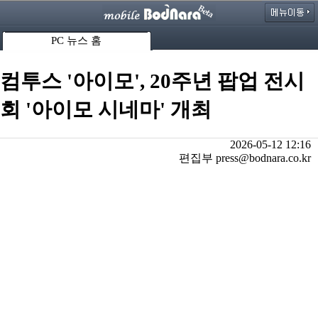
PC 뉴스 홈
컴투스 '아이모', 20주년 팝업 전시
회 '아이모 시네마' 개최
2026-05-12 12:16
편집부 press@bodnara.co.kr