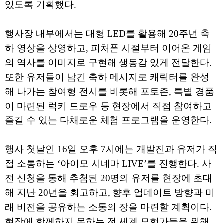
있도록 기획했다.
행사장 내부에서는 대형 LED를 활용해 20주년 축
하 영상을 상영하고, 피처폰 시절부터 이어온 게임
의 역사를 이미지로 구현해 생동감 있게 전달한다.
또한 유저들이 남긴 축하 메시지로 캐릭터를 완성
해 나가는 참여형 전시를 비롯해 포토존, 특별 경품
이 마련된 럭키 드로우 등 현장에서 직접 참여하고
즐길 수 있는 다채로운 체험 프로그램을 운영한다.
행사 첫날인 16일 오후 7시에는 개발진과 유저가 직
접 소통하는 ‘아이모 시네마 LIVE’를 진행한다. 사
전 신청을 통해 추첨된 20명의 유저를 현장에 초대
해 지난 20년을 회고하고, 향후 업데이트 방향과 미
래 비전을 공유하는 소통의 장을 마련할 계획이다.
현장에 함께하지 못하는 전 세계 모험가들을 위해