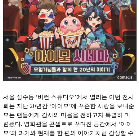
서울 성수동 ‘비컨 스튜디오’에서 열리는 이번 전시
회는 지난 20년간 ‘아이모’에 꾸준한 사랑을 보내준
모든 팬들에게 감사의 마음을 전하고자 특별히 마
련됐다. 영화관을 콘셉트로 꾸며진 공간에서 ‘아이
모’의 과거와 현재를 한 편의 이야기처럼 감상할 수