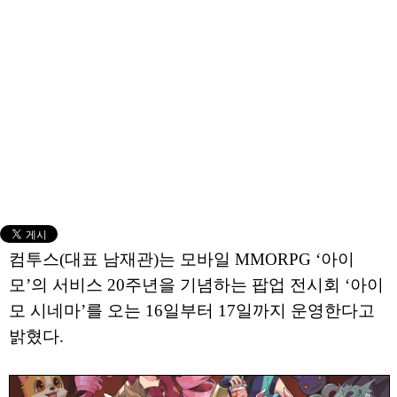
컴투스(대표 남재관)는 모바일 MMORPG ‘아이
모’의 서비스 20주년을 기념하는 팝업 전시회 ‘아이
모 시네마’를 오는 16일부터 17일까지 운영한다고
밝혔다.