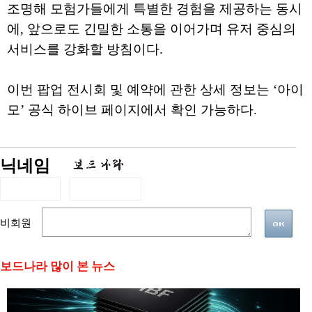
조명해 모험가들에게 특별한 경험을 제공하는 동시
에, 앞으로도 긴밀한 소통을 이어가며 유저 중심의
서비스를 강화할 방침이다.
이번 팝업 전시회 및 예약에 관한 상세 정보는 ‘아이
모’ 공식 하이브 페이지에서 확인 가능하다.
닉네임
비회원
보드나라 많이 본 뉴스