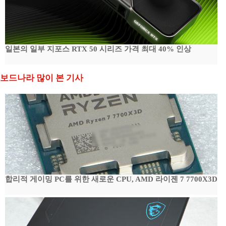
일본의 일부 지포스 RTX 50 시리즈 가격 최대 40% 인상
보드나라 많이 본 기사
합리적 게이밍 PC를 위한 새로운 CPU, AMD 라이젠 7 7700X3D