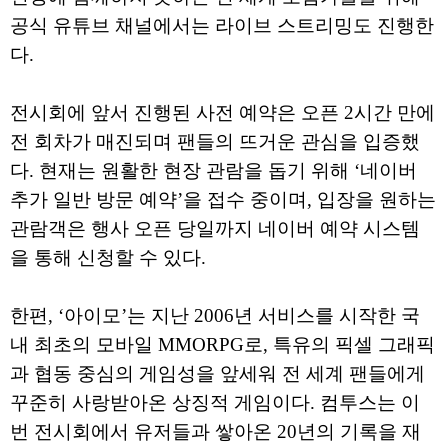
공식 유튜브 채널에서는 라이브 스트리밍도 진행한
다.
전시회에 앞서 진행된 사전 예약은 오픈 2시간 만에
전 회차가 매진되며 팬들의 뜨거운 관심을 입증했
다. 현재는 원활한 현장 관람을 돕기 위해 ‘네이버
추가 일반 방문 예약’을 접수 중이며, 입장을 원하는
관람객은 행사 오픈 당일까지 네이버 예약 시스템
을 통해 신청할 수 있다.
한편, ‘아이모’는 지난 2006년 서비스를 시작한 국
내 최초의 모바일 MMORPG로, 특유의 픽셀 그래픽
과 협동 중심의 게임성을 앞세워 전 세계 팬들에게
꾸준히 사랑받아온 상징적 게임이다. 컴투스는 이
번 전시회에서 유저들과 쌓아온 20년의 기록을 재