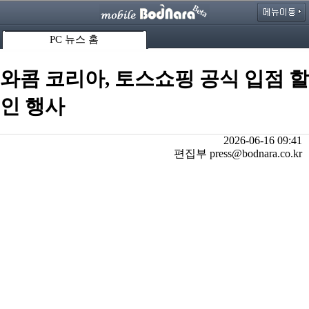
PC 뉴스 홈
와콤 코리아, 토스쇼핑 공식 입점 할
인 행사
2026-06-16 09:41
편집부 press@bodnara.co.kr