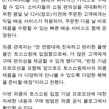
할 수 있다. 소비자들의 쇼핑 편의성을 극대화하기
위한 평일 낮 12시(정오) 이전에 주문한 고객에게는
익일 배송 서비스가 적용되어, 주문한 다음 날 바로
제품을 수령할 수 있는 빠른 배송 서비스도 함께 운
영된다.
와콤 관계자는 “전 연령대에 친숙하고 편리한 플랫
폼인 토스쇼핑에 입점함으로써, 더 많은 고객에게
구매 편의성을 제공할 수 있게 됐다”며, “런칭 기념
프로모션을 포함해 앞으로도 토스쇼핑에서의 와콤
제품을 더 다양하게 만나볼 수 있도록 다양한 혜택
을 준비할 예정”이라고 전했다.
이번 와콤의 토스쇼핑 입점 기념 프로모션에 대한
자세한 내용과 구매 방법은 와콤 공식 블로그에서
확인할 수 있다.