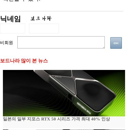
닉네임
비회원
보드나라 많이 본 뉴스
일본의 일부 지포스 RTX 50 시리즈 가격 최대 40% 인상