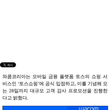
와콤코리아는 모바일 금융 플랫폼 토스의 쇼핑 서
비스인 ‘토스쇼핑’에 공식 입점하고, 이를 기념해 오
는 28일까지 대규모 고객 감사 프로모션을 진행한
다고 밝혔다.