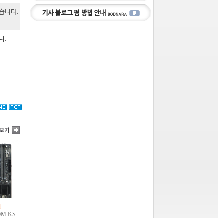
있습니다.
다.