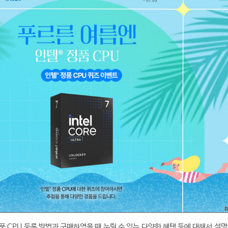
품 CPU 등록 방법과 구매하였을 때 누릴 수 있는 다양한 혜택 등에 대해서 설