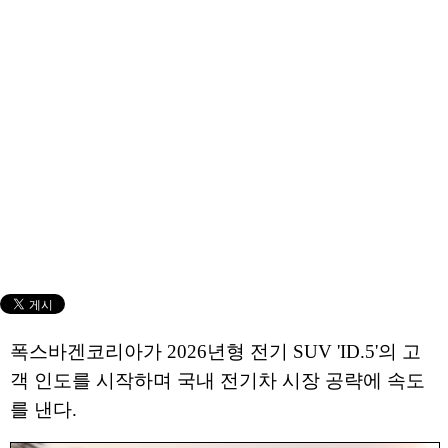
폭스바겐코리아가 2026년형 전기 SUV 'ID.5'의 고
객 인도를 시작하며 국내 전기차 시장 공략에 속도
를 낸다.