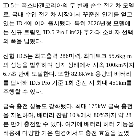
ID.5는 폭스바겐코리아의 두 번째 순수 전기차 모델
로, 국내 수입 전기차 시장에서 꾸준한 인기를 얻고
있는 ID.4에 이어 출시됐다. 특히 2026년형 모델에
는 신규 트림인 'ID.5 Pro Lite'가 추가돼 소비자 선택
의 폭을 넓혔다.
신형 ID.5는 최고출력 286마력, 최대토크 55.6kg·m
의 성능을 발휘하며 정지 상태에서 시속 100km까지
6.7초 만에 도달한다. 또한 82.8kWh 용량의 배터리
를 탑재해 ID.5 Pro 기준 1회 충전 시 최대 451km를
주행할 수 있다.
급속 충전 성능도 강화됐다. 최대 175kW 급속 충전
을 지원하며, 배터리 잔량 10%에서 80%까지 약 28
분 만에 충전할 수 있다. 여기에 배터리 히터 기능을
적용해 다양한 기온 환경에서도 충전 효율을 높였