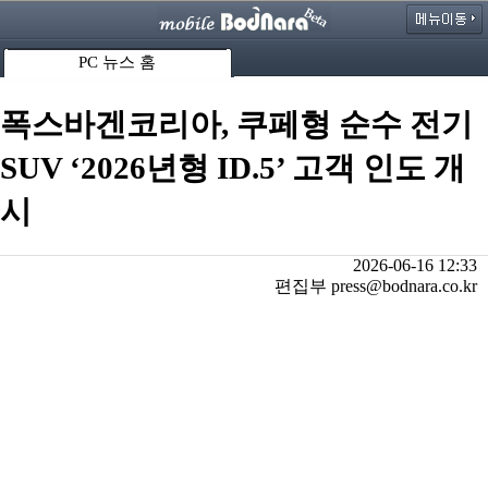
PC 뉴스 홈
폭스바겐코리아, 쿠페형 순수 전기
SUV ‘2026년형 ID.5’ 고객 인도 개
시
2026-06-16 12:33
편집부 press@bodnara.co.kr