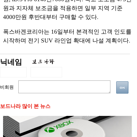
원과 지자체 보조금을 적용하면 일부 지역 기준
4000만원 후반대부터 구매할 수 있다.
폭스바겐코리아는 16일부터 본격적인 고객 인도를
시작하며 전기 SUV 라인업 확대에 나설 계획이다.
닉네임
비회원
보드나라 많이 본 뉴스