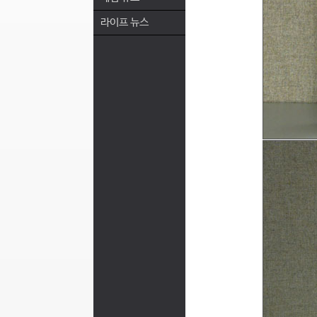
라이프 뉴스