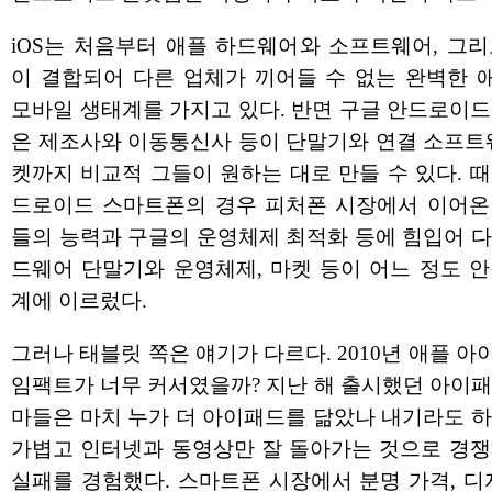
iOS는 처음부터 애플 하드웨어와 소프트웨어, 그리
이 결합되어 다른 업체가 끼어들 수 없는 완벽한 
모바일 생태계를 가지고 있다. 반면 구글 안드로이드
은 제조사와 이동통신사 등이 단말기와 연결 소프트웨
켓까지 비교적 그들이 원하는 대로 만들 수 있다. 
드로이드 스마트폰의 경우 피처폰 시장에서 이어온
들의 능력과 구글의 운영체제 최적화 등에 힘입어 다
드웨어 단말기와 운영체제, 마켓 등이 어느 정도 안
계에 이르렀다.
그러나 태블릿 쪽은 얘기가 다르다. 2010년 애플 
임팩트가 너무 커서였을까? 지난 해 출시했던 아이패
마들은 마치 누가 더 아이패드를 닮았나 내기라도 하
가볍고 인터넷과 동영상만 잘 돌아가는 것으로 경쟁
실패를 경험했다. 스마트폰 시장에서 분명 가격, 디