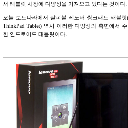
서 태블릿 시장에 다양성을 가져오고 있다는 것이다.
오늘 보드나라에서 살펴볼 레노버 씽크패드 태블릿(L
ThinkPad Tablet) 역시 이러한 다양성의 측면에서 
한 안드로이드 태블릿이다.