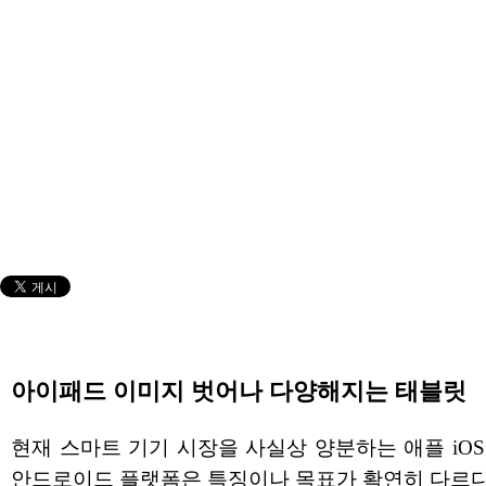
아이패드 이미지 벗어나 다양해지는 태블릿
현재 스마트 기기 시장을 사실상 양분하는 애플 iO
안드로이드 플랫폼은 특징이나 목표가 확연히 다르다