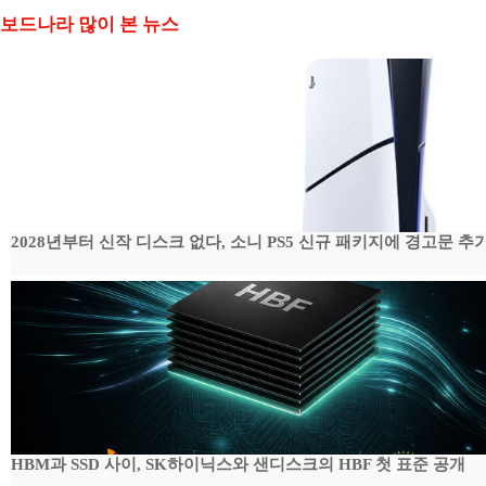
보드나라 많이 본 뉴스
2028년부터 신작 디스크 없다, 소니 PS5 신규 패키지에 경고문 추
HBM과 SSD 사이, SK하이닉스와 샌디스크의 HBF 첫 표준 공개