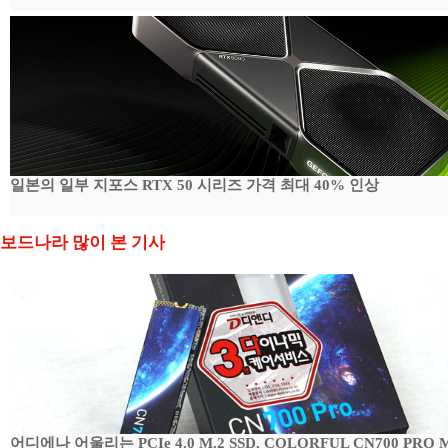
일본의 일부 지포스 RTX 50 시리즈 가격 최대 40% 인상
보드나라 많이 본 기사
어디에나 어울리는 PCIe 4.0 M.2 SSD, COLORFUL CN700 PRO M