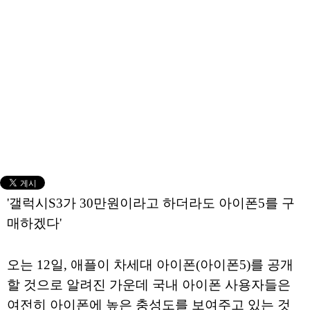
'갤럭시S3가 30만원이라고 하더라도 아이폰5를 구
매하겠다'
오는 12일, 애플이 차세대 아이폰(아이폰5)를 공개
할 것으로 알려진 가운데 국내 아이폰 사용자들은
여전히 아이폰에 높은 충성도를 보여주고 있는 것