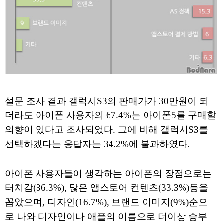
설문 조사 결과 갤럭시S3의 판매가가 30만원이 되
더라도 아이폰 사용자의 67.4%는 아이폰5를 구매할
의향이 있다고 조사되었다. 그에 비해 갤럭시S3를
선택하겠다는 응답자는 34.2%에 불과하였다.
아이폰 사용자들이 생각하는 아이폰의 장점으로는
터치감(36.3%), 많은 앱스토어 컨텐츠(33.3%)등을
꼽았으며, 디자인(16.7%), 브랜드 이미지(9%)순으
로 나와 디자인이나 애플의 이름으로 더이상 승부