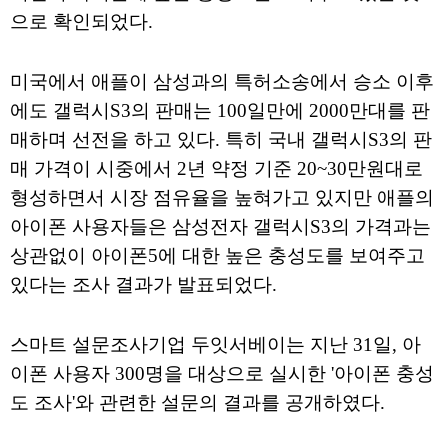
으로 확인되었다.
미국에서 애플이 삼성과의 특허소송에서 승소 이후
에도 갤럭시S3의 판매는 100일만에 2000만대를 판
매하며 선전을 하고 있다. 특히 국내 갤럭시S3의 판
매 가격이 시중에서 2년 약정 기준 20~30만원대로
형성하면서 시장 점유율을 높혀가고 있지만 애플의
아이폰 사용자들은 삼성전자 갤럭시S3의 가격과는
상관없이 아이폰5에 대한 높은 충성도를 보여주고
있다는 조사 결과가 발표되었다.
스마트 설문조사기업 두잇서베이는 지난 31일, 아
이폰 사용자 300명을 대상으로 실시한 '아이폰 충성
도 조사'와 관련한 설문의 결과를 공개하였다.