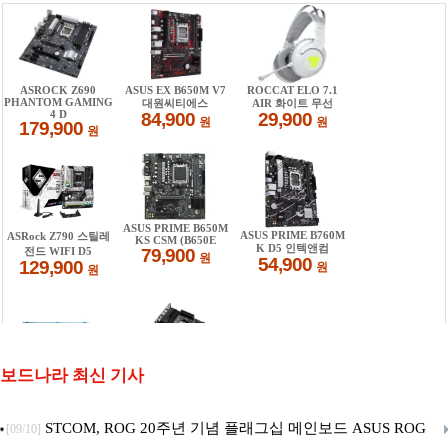
보드나라 최신 기사
STCOM, ROG 20주년 기념 플래그십 메인보드 ASUS ROG
[09/10]