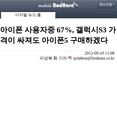
디지탈 뉴스 홈
아이폰 사용자중 67%, 갤럭시S3 가
격이 싸져도 아이폰5 구매하겠다
2012-09-10 11:08
이성복 前 기자
polabear@bodnara.co.kr