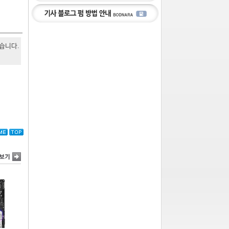
있습니다.