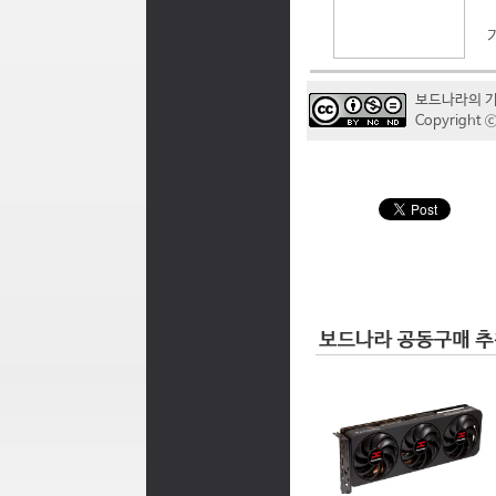
보드나라의 
Copyrigh