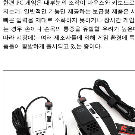
한편 PC 게임은 대부분의 조작이 마우스와 키보드로
지는데, 일반적인 기능만 제공하는 보급형 제품은 
빠른 입력을 제대로 소화하지 못하거나 장시간 게임
는 경우 손이나 손목의 통증을 유발할 우려가 높은데
따라 시장에는 여러 제조사들에 의해 게임 환경에 특
품들이 활발하게 출시되고 있는 중이다.