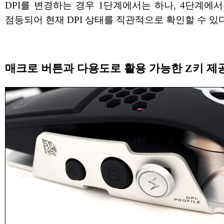
DPI를 변경하는 경우 1단계에서는 하나, 4단계에
점등되어 현재 DPI 상태를 직관적으로 확인할 수 있다
매크로 버튼과 다용도로 활용 가능한 Z키 제