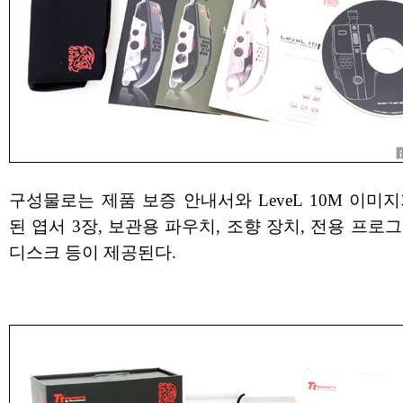
구성물로는 제품 보증 안내서와 LeveL 10M 이미
된 엽서 3장, 보관용 파우치, 조향 장치, 전용 프로
디스크 등이 제공된다.