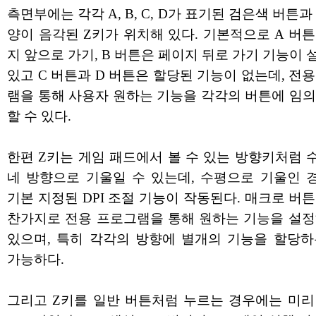
측면부에는 각각 A, B, C, D가 표기된 검은색 버튼과
양이 음각된 Z키가 위치해 있다. 기본적으로 A 버
지 앞으로 가기, B 버튼은 페이지 뒤로 가기 기능이
있고 C 버튼과 D 버튼은 할당된 기능이 없는데, 전
램을 통해 사용자 원하는 기능을 각각의 버튼에 임의
할 수 있다.
한편 Z키는 게임 패드에서 볼 수 있는 방향키처럼 
네 방향으로 기울일 수 있는데, 수평으로 기울인 
기본 지정된 DPI 조절 기능이 작동된다. 매크로 버
찬가지로 전용 프로그램을 통해 원하는 기능을 설정
있으며, 특히 각각의 방향에 별개의 기능을 할당하
가능하다.
그리고 Z키를 일반 버튼처럼 누르는 경우에는 미리