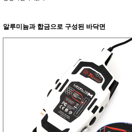
알루미늄과 합금으로 구성된 바닥면