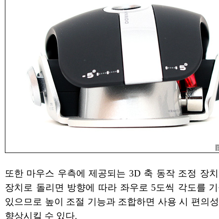
또한 마우스 우측에 제공되는 3D 축 동작 조정 장
장치로 돌리면 방향에 따라 좌우로 5도씩 각도를 기
있으므로 높이 조절 기능과 조합하면 사용 시 편의성
향상시킬 수 있다.