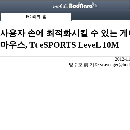
PC 리뷰 홈
사용자 손에 최적화시킬 수 있는 
마우스, Tt eSPORTS LeveL 10M
2012-11
방수호 前 기자 scavenger@bodna