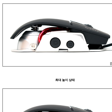
최대 높이 상태