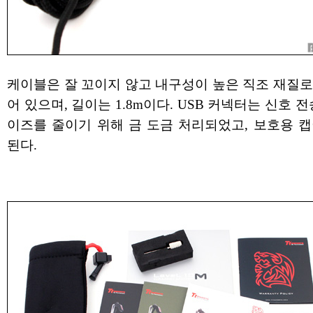
케이블은 잘 꼬이지 않고 내구성이 높은 직조 재질로
어 있으며, 길이는 1.8m이다. USB 커넥터는 신호 전
이즈를 줄이기 위해 금 도금 처리되었고, 보호용 캡
된다.