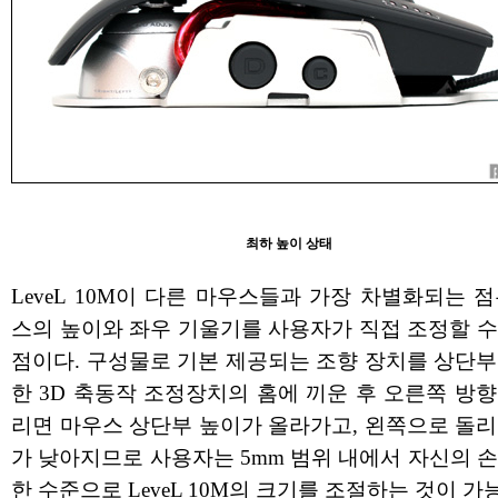
최하 높이 상태
LeveL 10M이 다른 마우스들과 가장 차별화되는 
스의 높이와 좌우 기울기를 사용자가 직접 조정할 수
점이다. 구성물로 기본 제공되는 조향 장치를 상단부
한 3D 축동작 조정장치의 홈에 끼운 후 오른쪽 방
리면 마우스 상단부 높이가 올라가고, 왼쪽으로 돌리
가 낮아지므로 사용자는 5mm 범위 내에서 자신의 
한 수준으로 LeveL 10M의 크기를 조절하는 것이 가