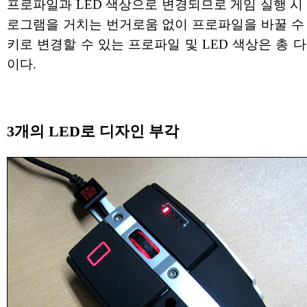
프로파일과 LED 색상으로 변경되므로 게임 실행 시
로그램을 거치는 번거로움 없이 프로파일을 바꿀 수 
키로 변경할 수 있는 프로파일 및 LED 색상은 총 
이다.
3개의 LED로 디자인 부각