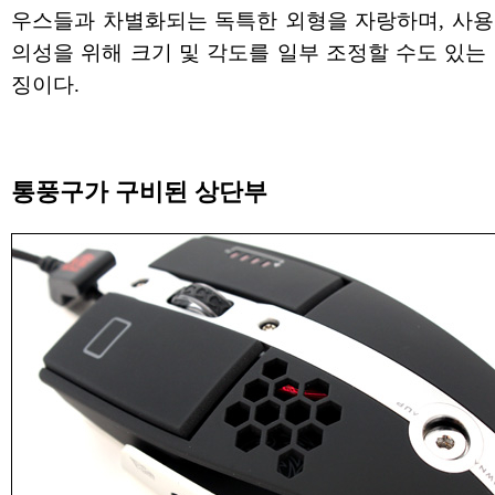
우스들과 차별화되는 독특한 외형을 자랑하며, 사용
의성을 위해 크기 및 각도를 일부 조정할 수도 있는
징이다.
통풍구가 구비된 상단부