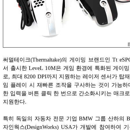
써멀테이크(Thermaltake)의 게이밍 브랜드인 Tt eSP
서 출시한 LeveL 10M은 게임 환경에 특화된 게이
로, 최대 8200 DPI까지 지원하는 레이저 센서가 탑
임 플레이 시 재빠른 조작을 구사하는 것이 가능하며
한 입력을 버튼 클릭 한 번으로 간소화시키는 매크로
지원한다.
특히 독일의 자동차 전문 기업 BMW 그룹 산하의 
자인웍스(DesignWorks) USA가 개발에 참여하여 