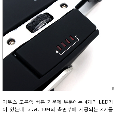
마우스 오른쪽 버튼 가운데 부분에는 4개의 LED가
어 있는데 LeveL 10M의 측면부에 제공되는 Z키