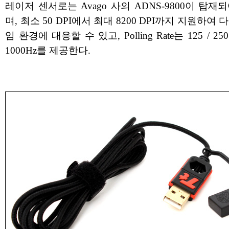
레이저 센서로는 Avago 사의 ADNS-9800이 탑재
며, 최소 50 DPI에서 최대 8200 DPI까지 지원하여 
임 환경에 대응할 수 있고, Polling Rate는 125 / 250 /
1000Hz를 제공한다.