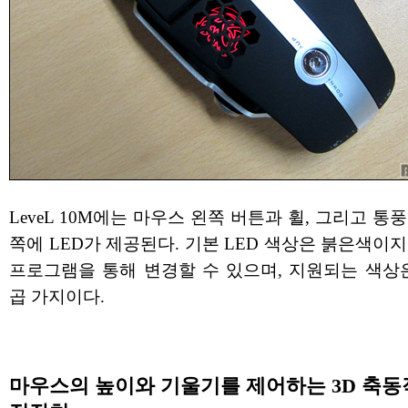
LeveL 10M에는 마우스 왼쪽 버튼과 휠, 그리고 통
쪽에 LED가 제공된다. 기본 LED 색상은 붉은색이
프로그램을 통해 변경할 수 있으며, 지원되는 색상은
곱 가지이다.
마우스의 높이와 기울기를 제어하는 3D 축동