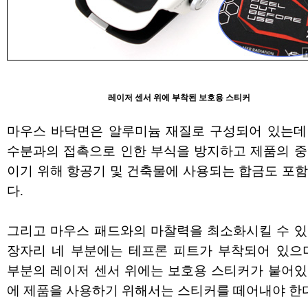
레이저 센서 위에 부착된 보호용 스티커
마우스 바닥면은 알루미늄 재질로 구성되어 있는데
수분과의 접촉으로 인한 부식을 방지하고 제품의 중
이기 위해 항공기 및 건축물에 사용되는 합금도 포함
다.
그리고 마우스 패드와의 마찰력을 최소화시킬 수 있
장자리 네 부분에는 테프론 피트가 부착되어 있으며
부분의 레이저 센서 위에는 보호용 스티커가 붙어있
에 제품을 사용하기 위해서는 스티커를 떼어내야 한다