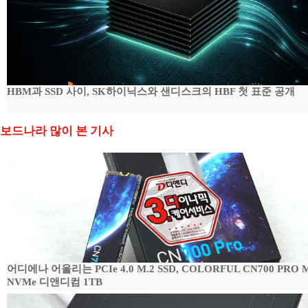
HBM과 SSD 사이, SK하이닉스와 샌디스크의 HBF 첫 표준 공개
보드나라 많이 본 기사
어디에나 어울리는 PCIe 4.0 M.2 SSD, COLORFUL CN700 PRO M
NVMe 디앤디컴 1TB