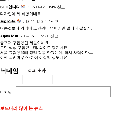
BOT입니다
/ 12-11-12 10:49/
신고
디자인이 제 취향이네요
프리스트
/ 12-11-13 9:40/
신고
다른것보다 가격이 13만원이 넘어가면 얼마나 팔릴지.
Alpha ic301
/ 12-12-11 15:21/
신고
공구때 구입했던 제품이네요.
그린 색상 구입했는데, 화이트 땡기네요.
처음 그립했을때 정말 적응 안됐는데, 역시 사람이란...,
이젠 국민마우스 G1이 이상할 정도네요.
닉네임
비회원
보드나라 많이 본 뉴스