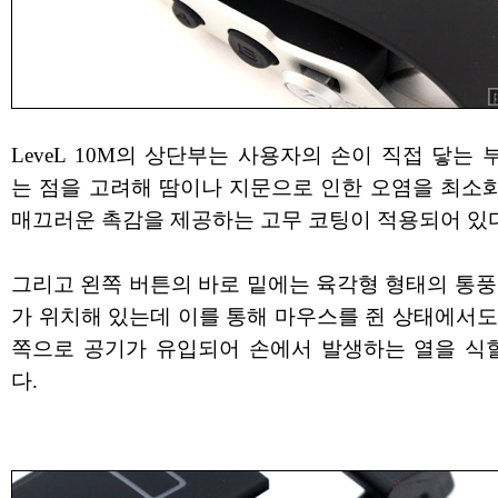
LeveL 10M의 상단부는 사용자의 손이 직접 닿는
는 점을 고려해 땀이나 지문으로 인한 오염을 최소
매끄러운 촉감을 제공하는 고무 코팅이 적용되어 있다
그리고 왼쪽 버튼의 바로 밑에는 육각형 형태의 통풍
가 위치해 있는데 이를 통해 마우스를 쥔 상태에서도
쪽으로 공기가 유입되어 손에서 발생하는 열을 식힐
다.