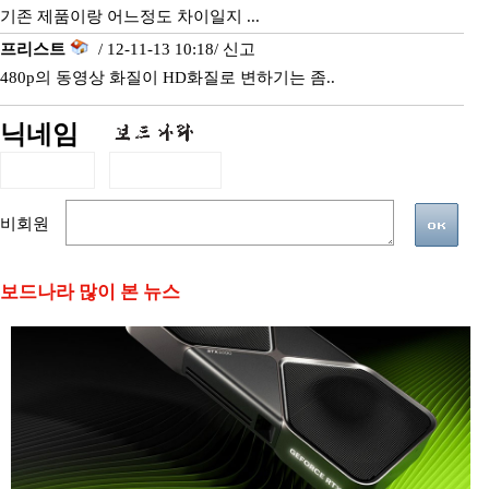
기존 제품이랑 어느정도 차이일지 ...
프리스트
/ 12-11-13 10:18/
신고
480p의 동영상 화질이 HD화질로 변하기는 좀..
닉네임
비회원
보드나라 많이 본 뉴스