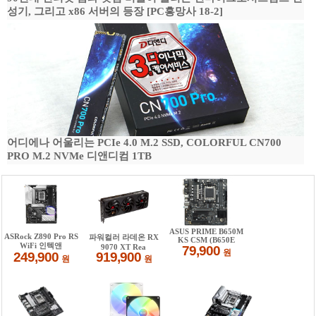
성기, 그리고 x86 서버의 등장 [PC흥망사 18-2]
어디에나 어울리는 PCIe 4.0 M.2 SSD, COLORFUL CN700
PRO M.2 NVMe 디앤디컴 1TB