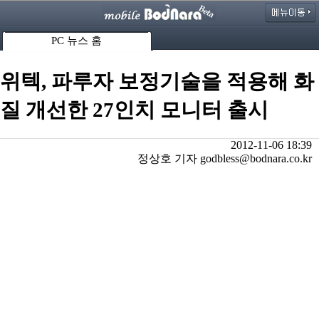
PC 뉴스 홈
위텍, 파루자 보정기술을 적용해 화
질 개선한 27인치 모니터 출시
2012-11-06 18:39
정상호 기자 godbless@bodnara.co.kr