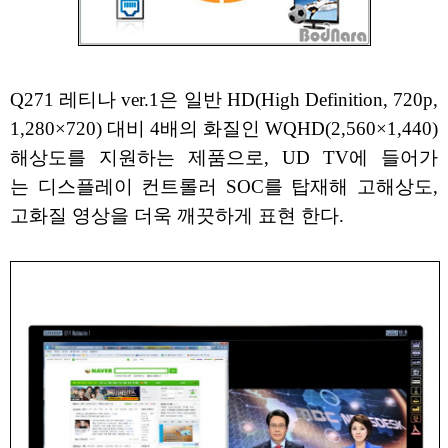
Q271 레티나 ver.1은 일반 HD(High Definition, 720p,
1,280×720) 대비 4배의 화질인 WQHD(2,560×1,440)
해상도를 지원하는 제품으로, UD TV에 들어가
는 디스플레이 컨트롤러 SOC를 탑재해 고해상도,
고화질 영상을 더욱 깨끗하게 표현 한다.