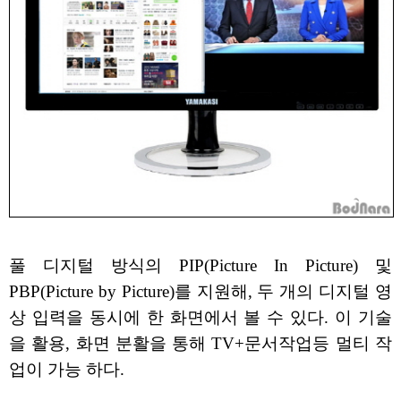
풀 디지털 방식의 PIP(Picture In Picture) 및
PBP(Picture by Picture)를 지원해, 두 개의 디지털 영
상 입력을 동시에 한 화면에서 볼 수 있다. 이 기술
을 활용, 화면 분활을 통해 TV+문서작업등 멀티 작
업이 가능 하다.