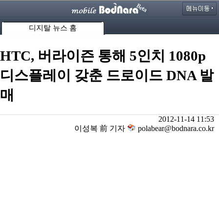
디지탈 뉴스 홈
HTC, 버라이즌 통해 5인치 1080p
디스플레이 갖춘 드로이드 DNA 발
매
2012-11-14 11:53
이성복 前 기자
polabear@bodnara.co.kr