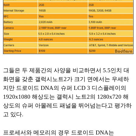
그들은 두 제품간의 사양을 비교하면서 5.5인치 대
화면을 갖춘 갤럭시노트2가 크기 면에서는 우세하
지만 드로이드 DNA의 슈퍼 LCD 3 디스플레이의
1920x1080 해상도는 갤럭시 노트2의 1280x720 해
상도의 슈퍼 아몰레드 패널을 뛰어넘는다고 평가하
고 있다.
프로세서와 메모리의 경우 드로이드 DNA는