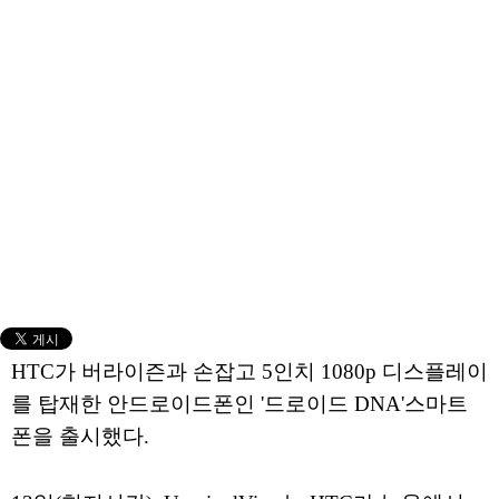
HTC가 버라이즌과 손잡고 5인치 1080p 디스플레이
를 탑재한 안드로이드폰인 '드로이드 DNA'스마트
폰을 출시했다.