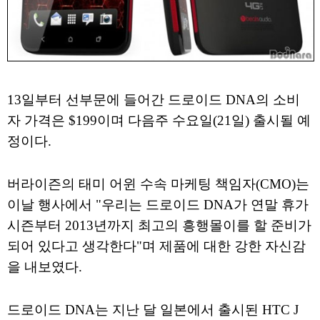
13일부터 선부문에 들어간 드로이드 DNA의 소비
자 가격은 $199이며 다음주 수요일(21일) 출시될 예
정이다.
버라이즌의 태미 어윈 수속 마케팅 책임자(CMO)는
이날 행사에서 "우리는 드로이드 DNA가 연말 휴가
시즌부터 2013년까지 최고의 흥행몰이를 할 준비가
되어 있다고 생각한다"며 제품에 대한 강한 자신감
을 내보였다.
드로이드 DNA는 지난 달 일본에서 출시된 HTC J