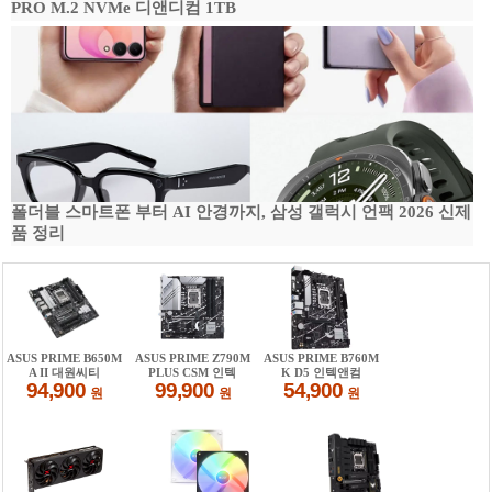
PRO M.2 NVMe 디앤디컴 1TB
폴더블 스마트폰 부터 AI 안경까지, 삼성 갤럭시 언팩 2026 신제
품 정리