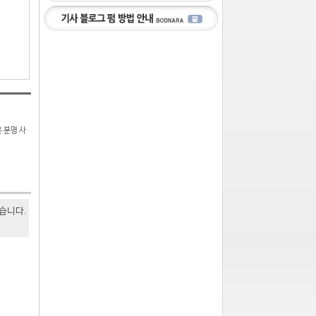
 분명 사
있습니다.