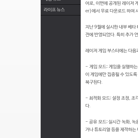
어로, 이번에 공개된 레이저 
라이프 뉴스
er
)에서 무료 다운로드 하여 
지난 9월에 실시한 내부 베타
전에 반영되었다. 특히 추가 
레이저 게임 부스터에는 다음과
- 게임 모드: 게임을 실행하
이 게임에만 집중될 수 있도록
복구된다.
- 최적화 모드: 설정 조정, 
다.
- 공유 모드: 실시간 녹화,
거나 튜토리얼 등을 제작하는 