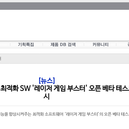
어
[뉴스]
 최적화 SW '레이저 게임 부스터' 오픈 베타 테스
시
임 성능을 향상시켜주는 최적화 소프트웨어 ‘레이저 게임 부스터’의 오픈 베타 테