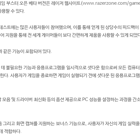
게임 부스터 오픈 베타 버전은 레이저 웹사이트(
www.razerzone.com/game
사용할 수 있다.
 테스트에는 많은 사용자들이 참여했으며, 이를 통해 얻게 된 상당수의 피드백이 
언어 지원을 통해 전 세계 게이머들이 보다 간편하게 제품을 사용할 수 있게 되었다
 같은 기능이 포함되어 있다.
는 데 불필요한 기능과 응용프로그램을 일시적으로 셧다운 함으로써 모든 컴퓨터
 한다. 사용자가 게임을 종료하면 게임이 실행되기 전에 셧다운 된 응용프로그램
조각 모음 및 드라이버 최신화 등의 옵션 제공으로 PC 성능을 설정하는 과정을 
 녹음 그리고 화면 캡쳐를 지원하는 보너스 기능으로, 사용자가 자신의 게임 실력
데 적합하다.