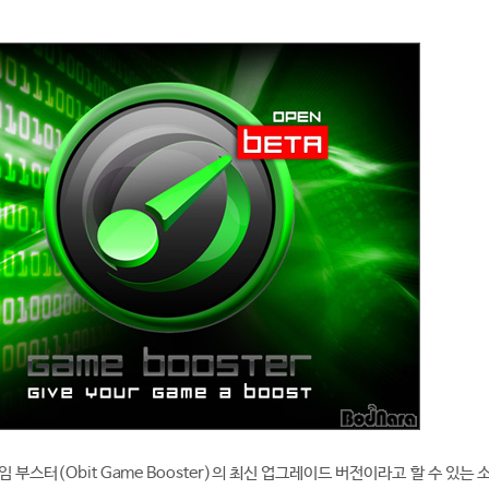
 부스터(Obit Game Booster)의 최신 업그레이드 버전이라고 할 수 있는