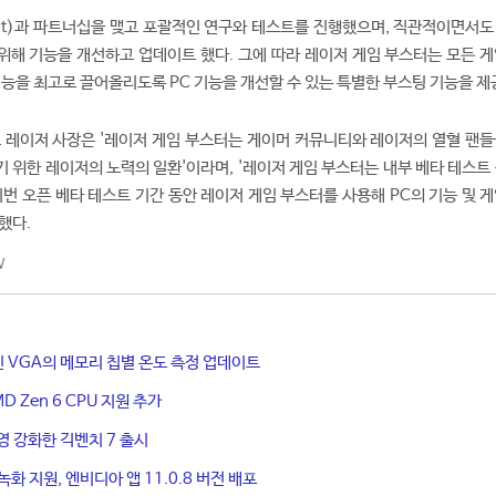
it)과 파트너십을 맺고 포괄적인 연구와 테스트를 진행했으며, 직관적이면서도
해 기능을 개선하고 업데이트 했다. 그에 따라 레이저 게임 부스터는 모든 게
성능을 최고로 끌어올리도록 PC 기능을 개선할 수 있는 특별한 부스팅 기능을 제
 레이저 사장은 '레이저 게임 부스터는 게이머 커뮤니티와 레이저의 열혈 팬들
 위한 레이저의 노력의 일환'이라며, '레이저 게임 부스터는 내부 베타 테스트 
이번 오픈 베타 테스트 기간 동안 레이저 게임 부스터를 사용해 PC의 기능 및 
했다.
W
최신 VGA의 메모리 칩별 온도 측정 업데이트
D Zen 6 CPU 지원 추가
영 강화한 긱벤치 7 출시
녹화 지원, 엔비디아 앱 11.0.8 버전 배포