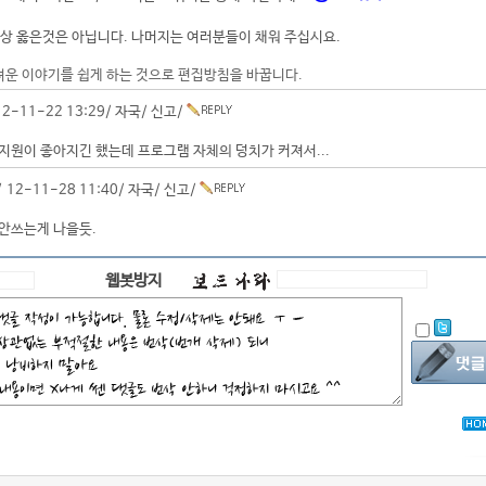
상 옳은것은 아닙니다. 나머지는 여러분들이 채워 주십시요.
려운 이야기를 쉽게 하는 것으로 편집방침을 바꿉니다.
2-11-22 13:29/
자국
/
신고
/
지원이 좋아지긴 했는데 프로그램 자체의 덩치가 커져서...
 12-11-28 11:40/
자국
/
신고
/
안쓰는게 나을듯.
웹봇방지