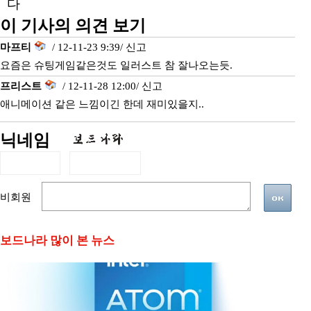
다
이 기사의 의견 보기
마프티
/ 12-11-23 9:39/
신고
요즘은 슈팅게임같은것도 일러스트 참 잘나오는듯.
프리스트
/ 12-11-28 12:00/
신고
애니메이션 같은 느낌이긴 한데 재미있을지..
닉네임
비회원
보드나라 많이 본 뉴스