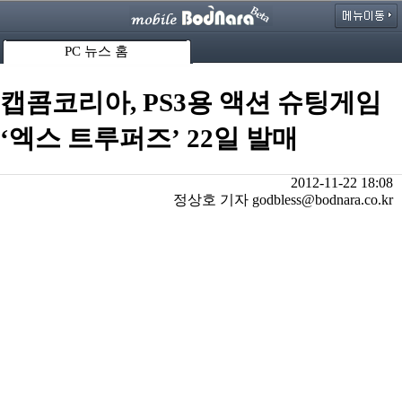
PC 뉴스 홈
캡콤코리아, PS3용 액션 슈팅게임
‘엑스 트루퍼즈’ 22일 발매
2012-11-22 18:08
정상호 기자 godbless@bodnara.co.kr