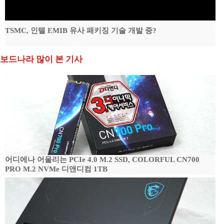
TSMC, 인텔 EMIB 유사 패키징 기술 개발 중?
보드나라 많이 본 기사
어디에나 어울리는 PCIe 4.0 M.2 SSD, COLORFUL CN700
PRO M.2 NVMe 디앤디컴 1TB