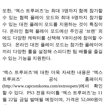
또한, ‘엑스 트루퍼즈’는 최대 3명까지 함께 참가할
수 있는 협력 플레이 모드와 최대 6명까지 참가할
수 있는 대전 플레이 모드를 지원하는 것이 특징이
다. 온라인 협력 플레이 모드에선 주인공 ‘브렌’ 외
에도 다양한 캐릭터를 선택해 VR미션에 참여할 수
있다. 온라인 대전 플레이 모드는 참가한 플레이어
끼리 다양한 룰을 설정해 스피디한 팀 배틀을 즐길
수 있는 기능을 지원한다.
‘엑스 트루퍼즈’에 대한 더욱 자세한 내용은 ‘엑스
트루퍼즈’ 공식 홈페이지
(http://www.capcomkorea.com/extroopers/)에서 확인
할 수 있다. PS3 전용 타이틀 ‘엑스 트루퍼즈’는 11
월 22일 금일 발매될 예정이며, 가격은 52,000원이