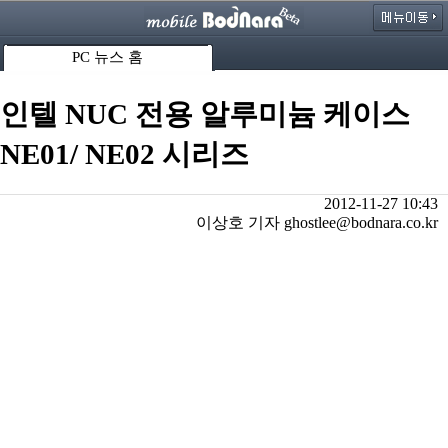
PC 뉴스 홈
인텔 NUC 전용 알루미늄 케이스
NE01/ NE02 시리즈
2012-11-27 10:43
이상호 기자 ghostlee@bodnara.co.kr