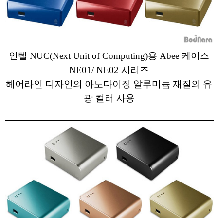
인텔 NUC(Next Unit of Computing)용 Abee 케이스
NE01/ NE02 시리즈
헤어라인 디자인의 아노다이징 알루미늄 재질의 유
광 컬러 사용