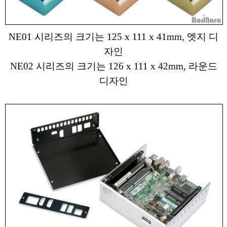
NE01 시리즈의 크기는 125 x 111 x 41mm, 엣지 디
자인
NE02 시리즈의 크기는 126 x 111 x 42mm, 라운드
디자인