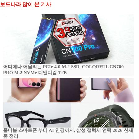
보드나라 많이 본 기사
어디에나 어울리는 PCIe 4.0 M.2 SSD, COLORFUL CN700
PRO M.2 NVMe 디앤디컴 1TB
폴더블 스마트폰 부터 AI 안경까지, 삼성 갤럭시 언팩 2026 신제
품 정리